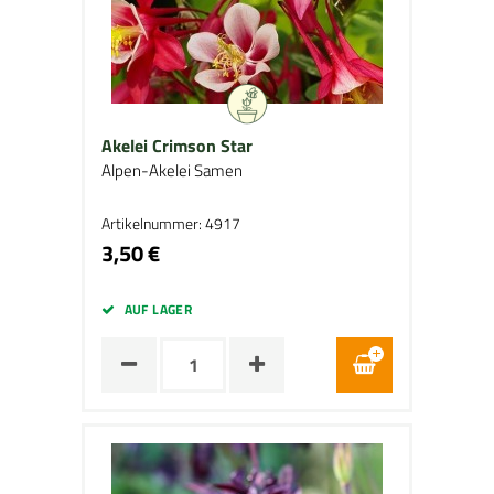
Akelei Crimson Star
Alpen-Akelei Samen
Artikelnummer: 4917
3,50 €
AUF LAGER