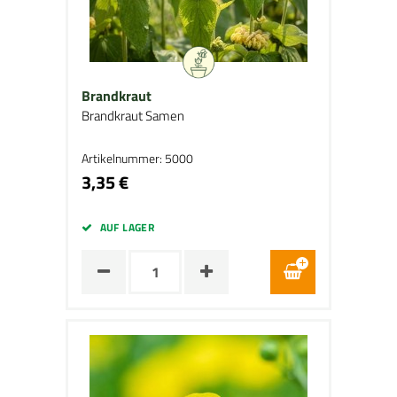
Brandkraut
Brandkraut Samen
Artikelnummer: 5000
3,35 €
AUF LAGER