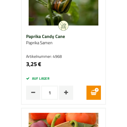
Paprika Candy Cane
Paprika Samen
Artikelnummer: 4968
3,25 €
AUF LAGER