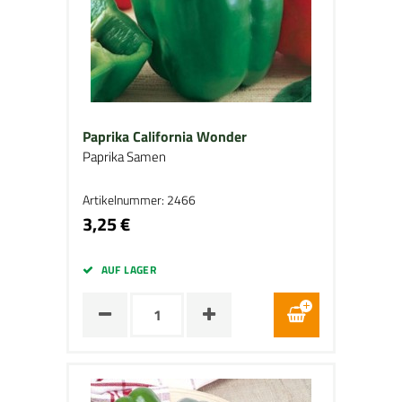
Paprika California Wonder
Paprika Samen
Artikelnummer: 2466
3,25 €
AUF LAGER