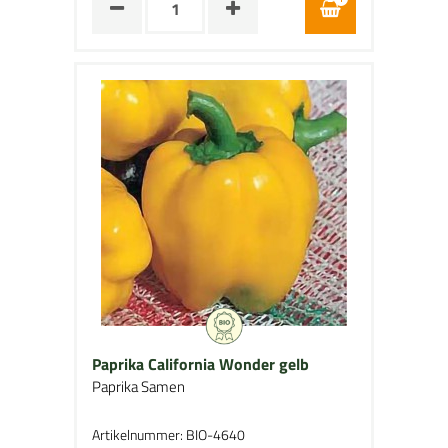
Paprika California Wonder gelb
Paprika Samen
Artikelnummer: BIO-4640