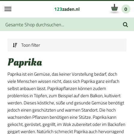
123
zaden.nl
0
Toon filter
Paprika
Paprika ist ein Gemüse, das keiner Vorstellung bedarf, doch
viele Menschen wissen nicht, dass sich Paprika ganz einfach
selbst anbauen lässt. Paprikapflanzen können zudem
problemlos in Töpfen, zum Beispiel auf dem Balkon, kultiviert
werden. Dieses köstliche, süße und gesunde Gemüse benötigt
jedoch einen geschützten und warmen Standort. Die hoch
wachsenden Pflanzen benötigen eine Stütze. Paprika kann
gekocht, geröstet, gegrillt, im Wok zubereitet oder im Backofen
gegart werden. Natürlich schmeckt Paprika auch hervorragend