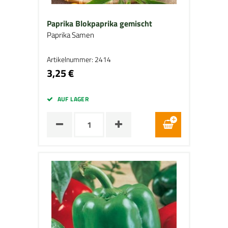
Paprika Blokpaprika gemischt
Paprika Samen
Artikelnummer: 2414
3,25 €
AUF LAGER