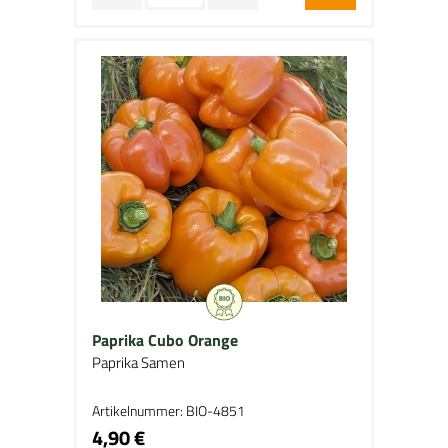
Paprika Cubo Orange
Paprika Samen
Artikelnummer: BIO-4851
4,90 €