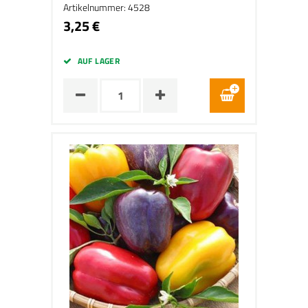
Artikelnummer: 4528
3,25 €
AUF LAGER