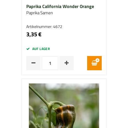
Paprika California Wonder Orange
Paprika Samen
Artikelnummer: 4672
3,35 €
AUF LAGER