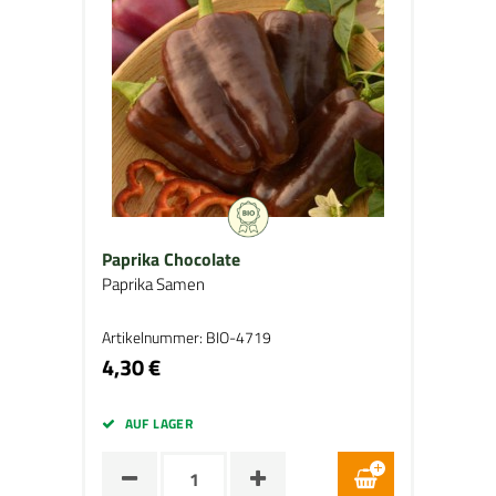
Paprika Chocolate
Paprika Samen
Artikelnummer: BIO-4719
4,30 €
AUF LAGER