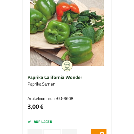
Paprika California Wonder
Paprika Samen
Artikelnummer: BIO-3608
3,00 €
AUF LAGER