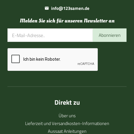
info@123samen.de
Melden Sie sich für unseren Newsletter an
Abonnieren
Direkt zu
Über uns
Lieferzeit und Versandkosten-Informationen
Aussaat Anleitungen