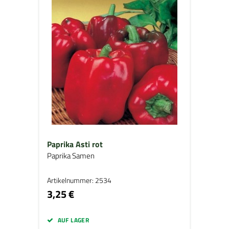
Paprika Asti rot
Paprika Samen
Artikelnummer: 2534
3,25 €
AUF LAGER