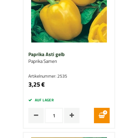
Paprika Asti gelb
Paprika Samen
Artikelnummer: 2535
3,25 €
AUF LAGER