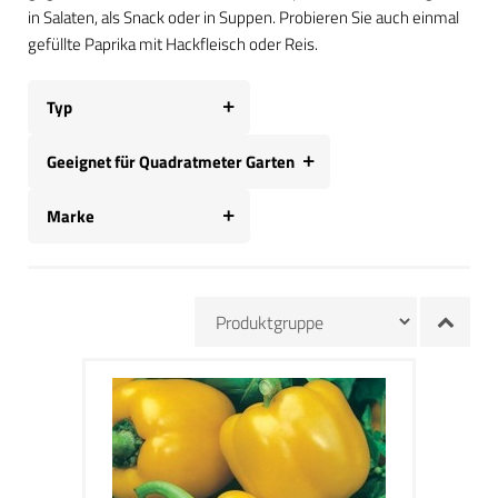
in Salaten, als Snack oder in Suppen. Probieren Sie auch einmal
gefüllte Paprika mit Hackfleisch oder Reis.
Typ
Geeignet für Quadratmeter Garten
Marke