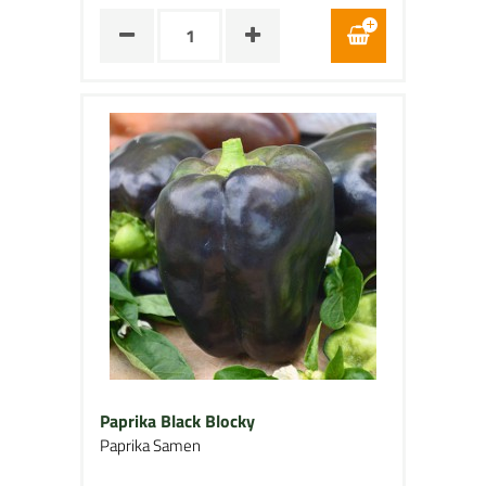
Paprika Black Blocky
Paprika Samen