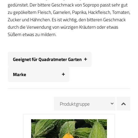
gedünstet. Der bittere Geschmack von Sopropo passt sehr gut
zu gepökeltem Fleisch, Garnelen, Paprika, Hackfleisch, Tomaten,
Zucker und Hähnchen. Es ist wichtig, den bitteren Geschmack
durch die Verwendung von würzigen Kräutern oder etwas
Süßem etwas zu mildern.
Geeignet für Quadratmeter Garten
Marke