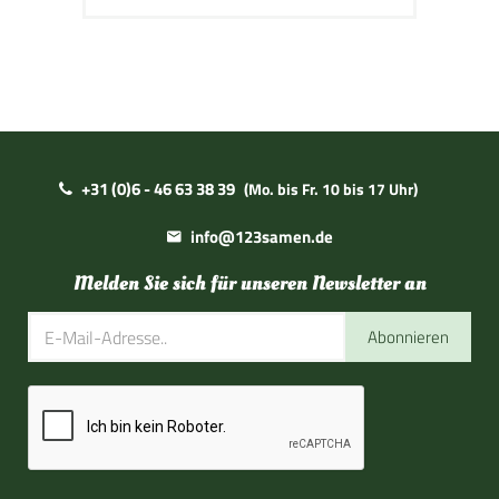
+31 (0)6 - 46 63 38 39
(Mo. bis Fr. 10 bis 17 Uhr)
info@123samen.de
Melden Sie sich für unseren Newsletter an
Abonnieren