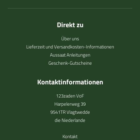
Direkt zu
Über uns
Lieferzeit und Versandkosten-Informationen
Aussaat Anleitungen
Geschenk-Gutscheine
Kontaktinformationen
123zaden VoF
Harpelerweg 39
9541TR Vlagtwedde
die Niederlande
Kontakt