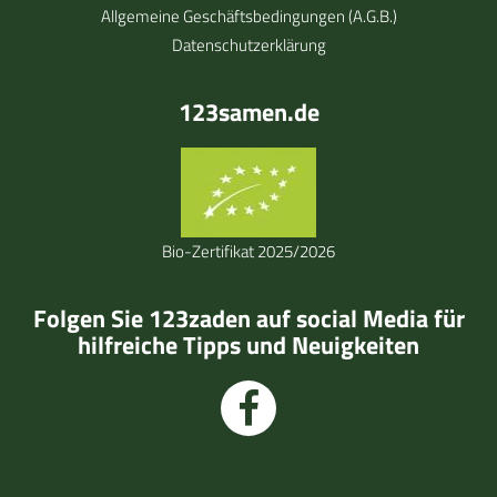
Allgemeine Geschäftsbedingungen (A.G.B.)
Datenschutzerklärung
123samen.de
Bio-Zertifikat 2025/2026
Folgen Sie 123zaden auf social Media für
hilfreiche Tipps und Neuigkeiten