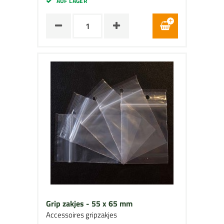
AUF LAGER
Grip zakjes - 55 x 65 mm
Accessoires gripzakjes