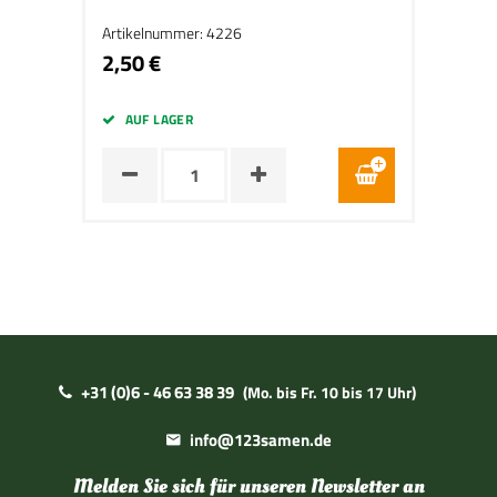
Artikelnummer: 4226
2,50 €
AUF LAGER
+31 (0)6 - 46 63 38 39
(Mo. bis Fr. 10 bis 17 Uhr)
info@123samen.de
Melden Sie sich für unseren Newsletter an