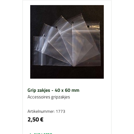
Grip zakjes - 40 x 60 mm
Accessoires gripzakjes
Artikelnummer: 1773
2,50 €