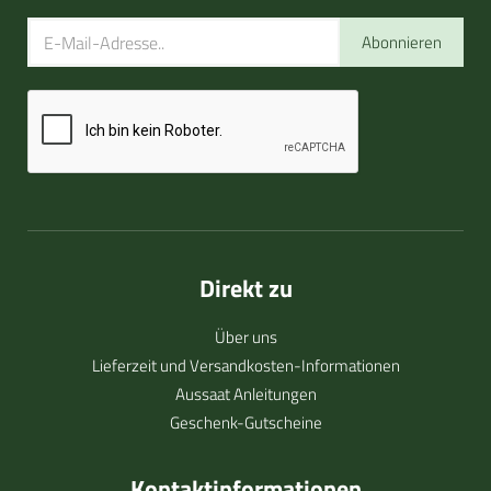
Abonnieren
Direkt zu
Über uns
Lieferzeit und Versandkosten-Informationen
Aussaat Anleitungen
Geschenk-Gutscheine
Kontaktinformationen