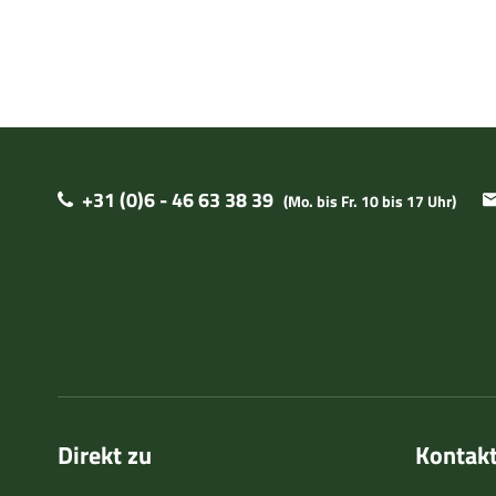
+31 (0)6 - 46 63 38 39
(Mo. bis Fr. 10 bis 17 Uhr)
Direkt zu
Kontak