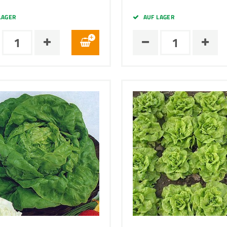
LAGER
AUF LAGER