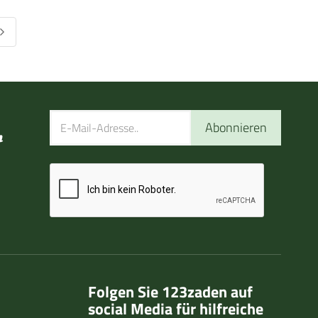
Abonnieren
n
Folgen Sie 123zaden auf
social Media für hilfreiche