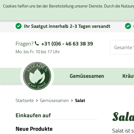
Cookies helfen uns bei der Bereitstellung unserer Dienste. Durch die Nutzun
Ihr Saatgut innerhalb 2-3 Tagen versandt
Fragen?
+31 (0)6 - 46 63 38 39
Mo. bis Fr. 10 bis 17 Uhr
Gemüsesamen
Kräu
Startseite
Gemüsesamen
Salat
Sala
Einkaufen auf
Neue Produkte
Salat ist