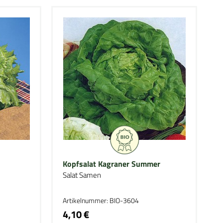
Kopfsalat Kagraner Summer
Salat Samen
Artikelnummer: BIO-3604
4,10 €