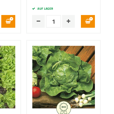
AUF LAGER