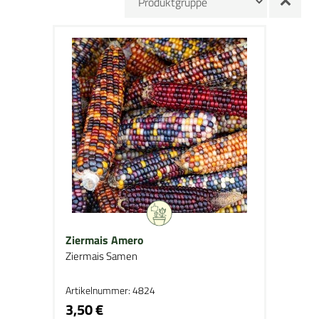
Ziermais Amero
Ziermais Samen
Artikelnummer: 4824
3,50 €