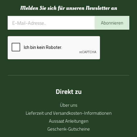
Melden Sie sich für unseren Newsletter an
Abonnieren
Direkt zu
Über uns
Lieferzeit und Versandkosten-Informationen
Aussaat Anleitungen
Geschenk-Gutscheine