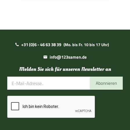
+31 (0)6 - 46 63 38 39
(Mo. bis Fr. 10 bis 17 Uhr)
info@123samen.de
Melden Sie sich für unseren Newsletter an
Abonnieren