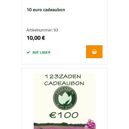
10 euro cadeaubon
Artikelnummer: 93
10,00 €
AUF LAGER