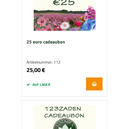
25 euro cadeaubon
Artikelnummer: 112
25,00 €
AUF LAGER