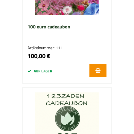
100 euro cadeaubon
Artikelnummer: 111
100,00 €
AUF LAGER