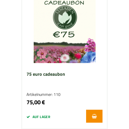
75 euro cadeaubon
Artikelnummer: 110
75,00 €
AUF LAGER