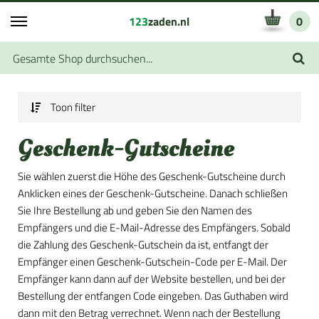
123
zaden.nl
0
Toon filter
Geschenk-Gutscheine
Sie wählen zuerst die Höhe des Geschenk-Gutscheine durch
Anklicken eines der Geschenk-Gutscheine. Danach schließen
Sie Ihre Bestellung ab und geben Sie den Namen des
Empfängers und die E-Mail-Adresse des Empfängers. Sobald
die Zahlung des Geschenk-Gutschein da ist, entfangt der
Empfänger einen Geschenk-Gutschein-Code per E-Mail. Der
Empfänger kann dann auf der Website bestellen, und bei der
Bestellung der entfangen Code eingeben. Das Guthaben wird
dann mit den Betrag verrechnet. Wenn nach der Bestellung