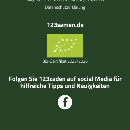
Datenschutzerklärung
123samen.de
Bio-Zertifikat 2025/2026
Folgen Sie 123zaden auf social Media für
hilfreiche Tipps und Neuigkeiten