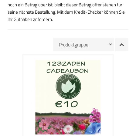
noch ein Betrag über ist, bleibt dieser Betrag offenstehen für
seine nächste Bestellung. Mit dem Kredit-Checker können Sie
Ihr Guthaben anfordern.