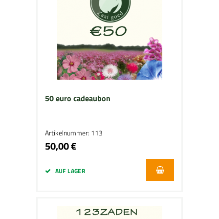
50 euro cadeaubon
Artikelnummer: 113
50,00 €
AUF LAGER