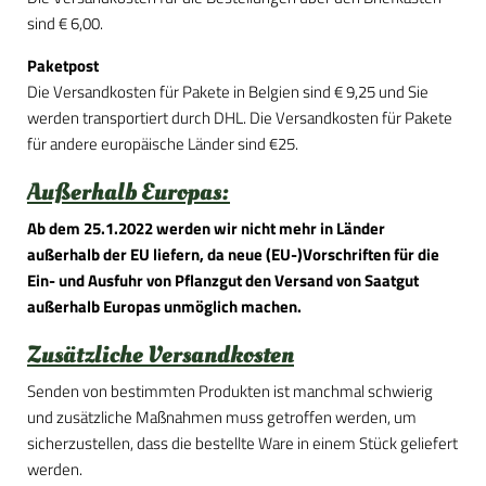
sind € 6,00.
Paketpost
Die Versandkosten für Pakete in Belgien sind € 9,25 und Sie
werden transportiert durch DHL. Die Versandkosten für Pakete
für andere europäische Länder sind €25.
Außerhalb Europas:
Ab dem 25.1.2022 werden wir nicht mehr in Länder
außerhalb der EU liefern, da neue (EU-)Vorschriften für die
Ein- und Ausfuhr von Pflanzgut den Versand von Saatgut
außerhalb Europas unmöglich machen.
Zusätzliche Versandkosten
Senden von bestimmten Produkten ist manchmal schwierig
und zusätzliche Maßnahmen muss getroffen werden, um
sicherzustellen, dass die bestellte Ware in einem Stück geliefert
werden.