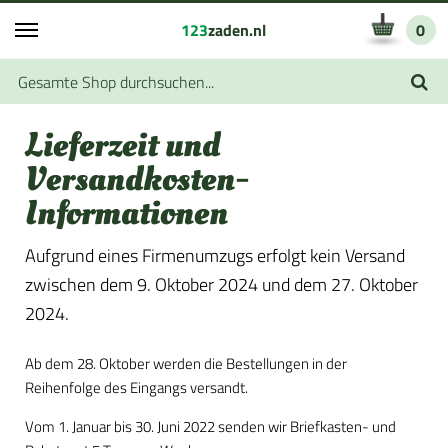
123
zaden.nl
0
Lieferzeit und
Versandkosten-
Informationen
Aufgrund eines Firmenumzugs erfolgt kein Versand
zwischen dem 9. Oktober 2024 und dem 27. Oktober
2024.
Ab dem 28. Oktober werden die Bestellungen in der
Reihenfolge des Eingangs versandt.
Vom 1. Januar bis 30. Juni 2022 senden wir Briefkasten- und