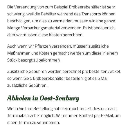
Die Versendung von zum Beispiel Erdbeerebehälter ist sehr
schwierig, weil die Behälter während des Transports können
beschädigen, um dies zu vermeiden müssen wir eine ganze
Menge Verpackungsmaterial verwenden. Es ist bedauerlich,
aber wir müssen diese Kosten berechnen.
Auch wenn wir Pflanzen versenden, müssen zusätzliche
Maßnahmen und Kosten gemacht werden um diese in einem
Stück besorgt zu bekommen.
Zusätzliche Gebühren werden berechnet pro bestellten Artikel,
so wenn Sie 5 Erdbeerebehälter bestellen, gibt es 5 Mal
zusätzliche Gebühren.
Abholen in Oost-Souburg
Wenn Sie Ihre Bestellung abholen möchten, ist dies nur nach
Terminabsprache möglich. Wir nehmen Kontakt per E-Mail, um
einen Termin zu vereinbaren.