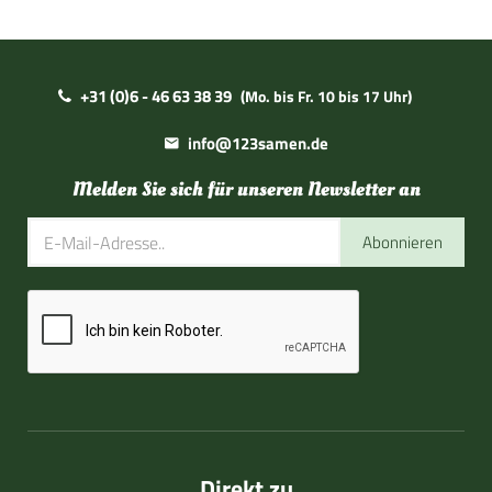
+31 (0)6 - 46 63 38 39
(Mo. bis Fr. 10 bis 17 Uhr)
info@123samen.de
Melden Sie sich für unseren Newsletter an
Abonnieren
Direkt zu