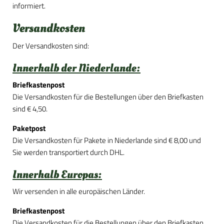
informiert.
Versandkosten
Der Versandkosten sind:
Innerhalb der Niederlande:
Briefkastenpost
Die Versandkosten für die Bestellungen über den Briefkasten
sind € 4,50.
Paketpost
Die Versandkosten für Pakete in Niederlande sind € 8,00 und
Sie werden transportiert durch DHL.
Innerhalb Europas:
Wir versenden in alle europäischen Länder.
Briefkastenpost
Die Versandkosten für die Bestellungen über den Briefkasten