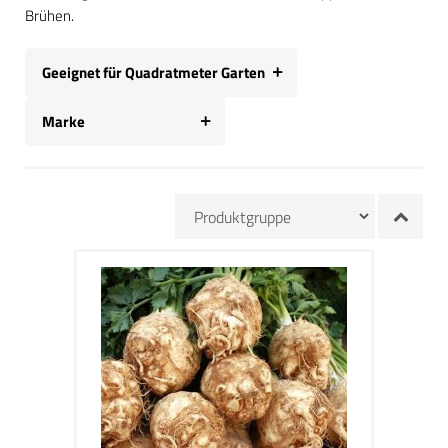
Brühen.
Geeignet für Quadratmeter Garten
Marke