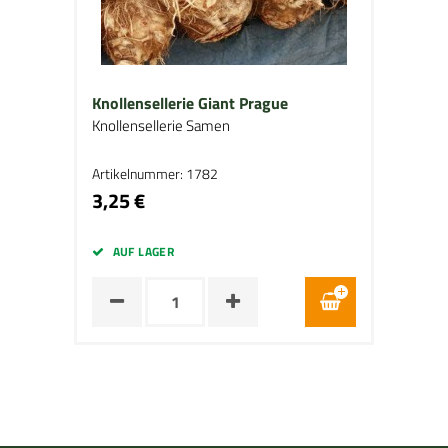
Knollensellerie Giant Prague
Knollensellerie Samen
Artikelnummer: 1782
3,25 €
AUF LAGER