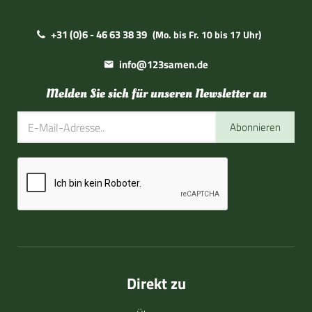
+31 (0)6 - 46 63 38 39
(Mo. bis Fr. 10 bis 17 Uhr)
info@123samen.de
Melden Sie sich für unseren Newsletter an
Abonnieren
Direkt zu