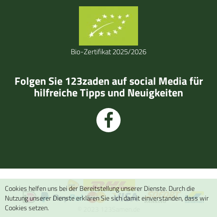
Bio-Zertifikat 2025/2026
Folgen Sie 123zaden auf social Media für
hilfreiche Tipps und Neuigkeiten
Cookies helfen uns bei der Bereitstellung unserer Dienste. Durch die
Nutzung unserer Dienste erklären Sie sich damit einverstanden, dass wir
Cookies setzen.
© 2023 123Samen.de