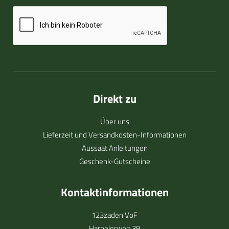
Direkt zu
Über uns
Lieferzeit und Versandkosten-Informationen
Aussaat Anleitungen
Geschenk-Gutscheine
Kontaktinformationen
123zaden VoF
Harpelerweg 39