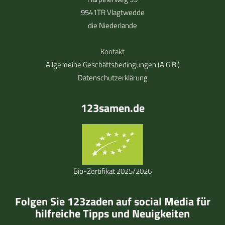
9541TR Vlagtwedde
die Niederlande
Kontakt
Allgemeine Geschäftsbedingungen (A.G.B.)
Datenschutzerklärung
123samen.de
Bio-Zertifikat 2025/2026
Folgen Sie 123zaden auf social Media für
hilfreiche Tipps und Neuigkeiten