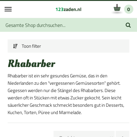
123
zaden.nl
0
Toon filter
Rhabarber
Rhabarber ist ein sehr gesundes Gemüse, das in den
Niederlanden zu den "vergessenen Gemüsesorten" gehört.
Gegessen werden nur die Stängel des Rhabarbers. Diese
werden oft in Stücken mit etwas Zucker gekocht. Sein leicht
säuerlicher Geschmack schmeckt besonders gut in Desserts,
Kuchen, Torten, Püree und Marmelade.