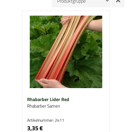
Rhabarber Lider Red
Rhabarber Samen
Artikelnummer: 2411
3,35 €