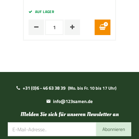
AUF LAGER
+31 (0)6 - 46 63 38 39
(Mo. bis Fr. 10 bis 17 Uhr)
info@123samen.de
Melden Sie sich für unseren Newsletter an
Abonnieren