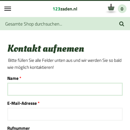
123
zaden.nl
0
Kontakt aufnemen
Bitte füllen Sie alle Felder unten aus und wir werden Sie so bald
wie möglich kontaktieren!
Name
E-Mail-Adresse
Rufnummer