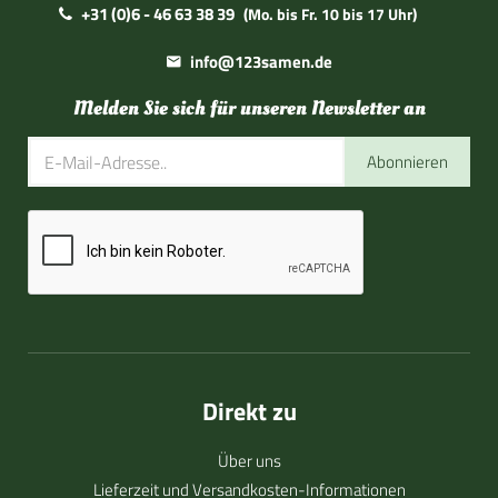
+31 (0)6 - 46 63 38 39
(Mo. bis Fr. 10 bis 17 Uhr)
info@123samen.de
Melden Sie sich für unseren Newsletter an
Abonnieren
Direkt zu
Über uns
Lieferzeit und Versandkosten-Informationen