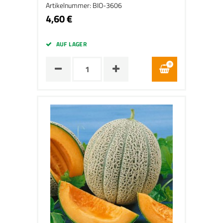
Artikelnummer: BIO-3606
4,60 €
AUF LAGER