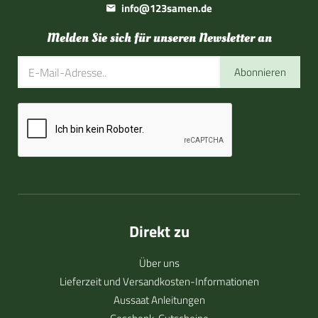
info@123samen.de
Melden Sie sich für unseren Newsletter an
Abonnieren
Direkt zu
Über uns
Lieferzeit und Versandkosten-Informationen
Aussaat Anleitungen