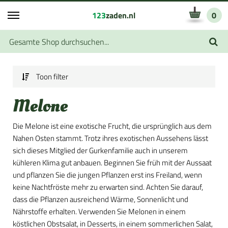
123
zaden.nl
0
Toon filter
Melone
Die Melone ist eine exotische Frucht, die ursprünglich aus dem
Nahen Osten stammt. Trotz ihres exotischen Aussehens lässt
sich dieses Mitglied der Gurkenfamilie auch in unserem
kühleren Klima gut anbauen. Beginnen Sie früh mit der Aussaat
und pflanzen Sie die jungen Pflanzen erst ins Freiland, wenn
keine Nachtfröste mehr zu erwarten sind. Achten Sie darauf,
dass die Pflanzen ausreichend Wärme, Sonnenlicht und
Nährstoffe erhalten. Verwenden Sie Melonen in einem
köstlichen Obstsalat, in Desserts, in einem sommerlichen Salat,