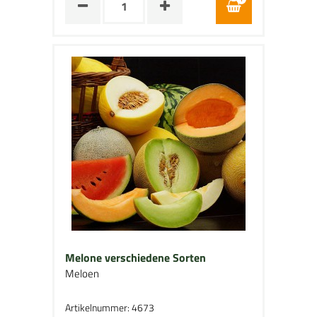
Melone verschiedene Sorten
Meloen
Artikelnummer: 4673