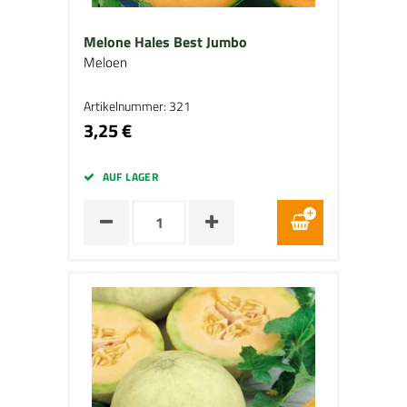
Melone Hales Best Jumbo
Meloen
Artikelnummer: 321
3,25 €
AUF LAGER