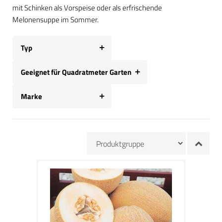
mit Schinken als Vorspeise oder als erfrischende
Melonensuppe im Sommer.
Typ
Geeignet für Quadratmeter Garten
Marke