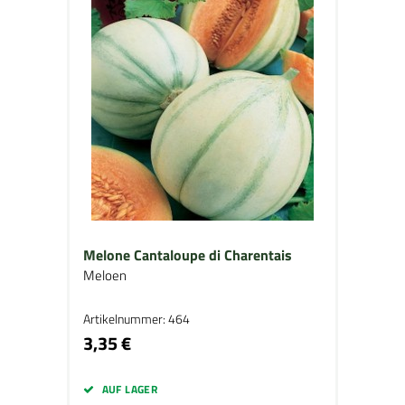
Melone Cantaloupe di Charentais
Meloen
Artikelnummer: 464
3,35 €
AUF LAGER