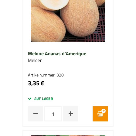
Melone Ananas d'Amerique
Meloen
Artikelnummer: 320
3,35 €
AUF LAGER