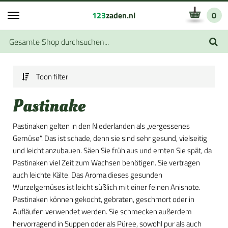
123
zaden.nl
0
Toon filter
Pastinake
Pastinaken gelten in den Niederlanden als „vergessenes
Gemüse“. Das ist schade, denn sie sind sehr gesund, vielseitig
und leicht anzubauen. Säen Sie früh aus und ernten Sie spät, da
Pastinaken viel Zeit zum Wachsen benötigen. Sie vertragen
auch leichte Kälte. Das Aroma dieses gesunden
Wurzelgemüses ist leicht süßlich mit einer feinen Anisnote.
Pastinaken können gekocht, gebraten, geschmort oder in
Aufläufen verwendet werden. Sie schmecken außerdem
hervorragend in Suppen oder als Püree, sowohl pur als auch