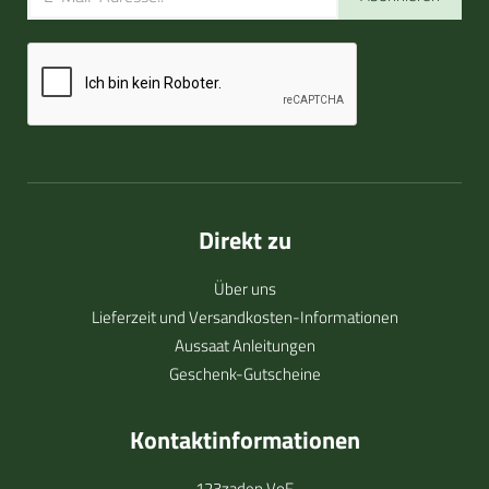
Direkt zu
Über uns
Lieferzeit und Versandkosten-Informationen
Aussaat Anleitungen
Geschenk-Gutscheine
Kontaktinformationen
123zaden VoF