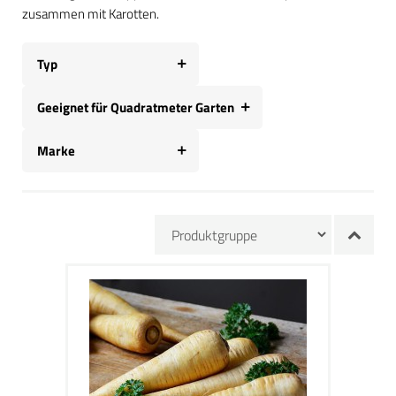
zusammen mit Karotten.
Typ
Geeignet für Quadratmeter Garten
Marke