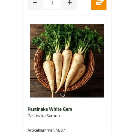
Pastinake White Gem
Pastinake Samen
Artikelnummer: 4837