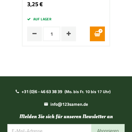
3,25 €
AUF LAGER
+31 (0)6 - 46 63 38 39
(Mo. bis Fr. 10 bis 17 Uhr)
info@123samen.de
Melden Sie sich für unseren Newsletter an
Abonnieren