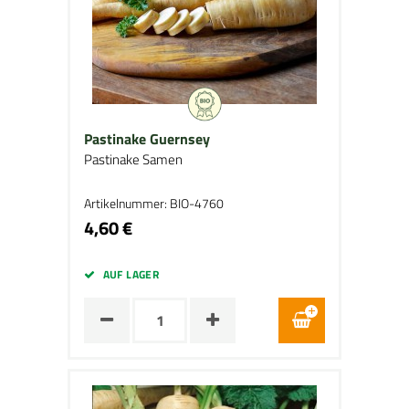
Pastinake Guernsey
Pastinake Samen
Artikelnummer: BIO-4760
4,60 €
AUF LAGER