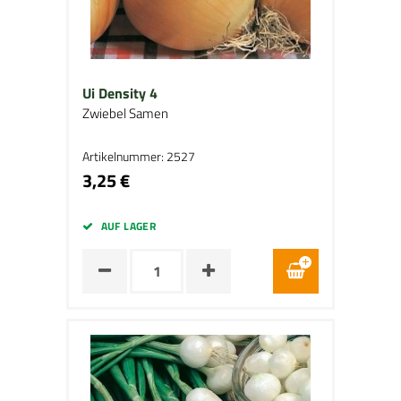
Ui Density 4
Zwiebel Samen
Artikelnummer: 2527
3,25 €
AUF LAGER