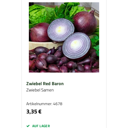
Zwiebel Red Baron
Zwiebel Samen
Artikelnummer: 4678
3,35 €
AUF LAGER