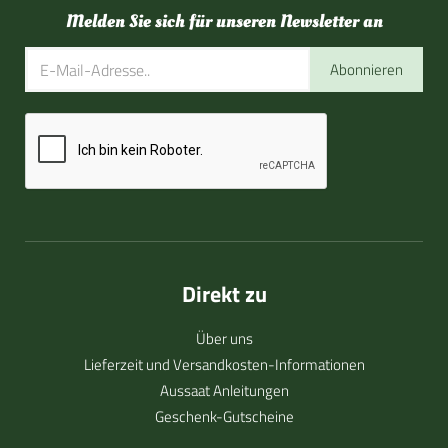
Melden Sie sich für unseren Newsletter an
Abonnieren
Direkt zu
Über uns
Lieferzeit und Versandkosten-Informationen
Aussaat Anleitungen
Geschenk-Gutscheine