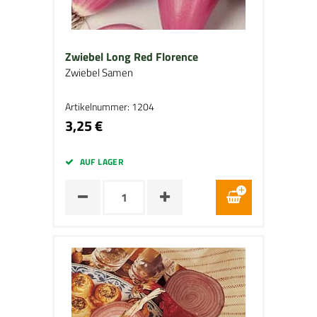
Zwiebel Long Red Florence
Zwiebel Samen
Artikelnummer: 1204
3,25 €
AUF LAGER