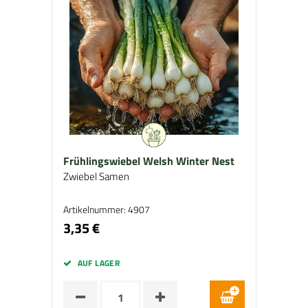
Frühlingswiebel Welsh Winter Nest
Zwiebel Samen
Artikelnummer: 4907
3,35 €
AUF LAGER