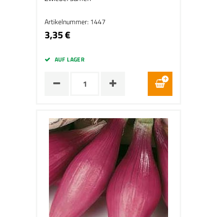
Artikelnummer: 1447
3,35 €
AUF LAGER