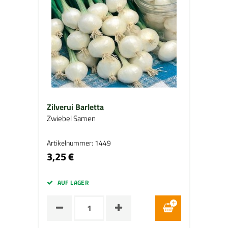
Zilverui Barletta
Zwiebel Samen
Artikelnummer: 1449
3,25 €
AUF LAGER