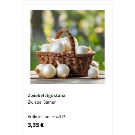
Zwiebel Agostana
Zwiebel Samen
Artikelnummer: 4815
3,35 €