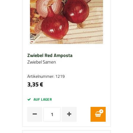
Zwiebel Red Amposta
Zwiebel Samen
Artikelnummer: 1219
3,35 €
AUF LAGER