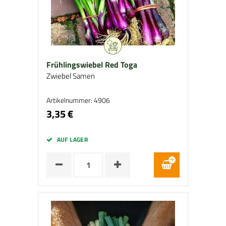
Frühlingswiebel Red Toga
Zwiebel Samen
Artikelnummer: 4906
3,35 €
AUF LAGER