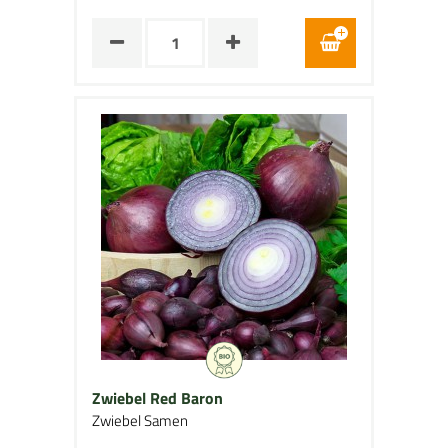
Zwiebel Red Baron
Zwiebel Samen