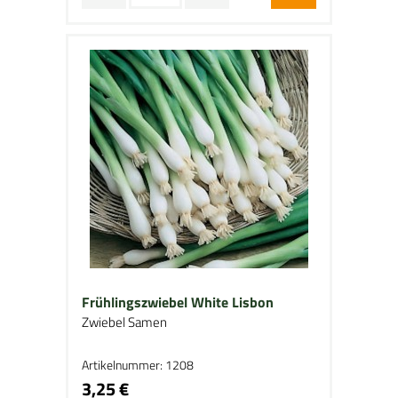
Frühlingszwiebel White Lisbon
Zwiebel Samen
Artikelnummer: 1208
3,25 €