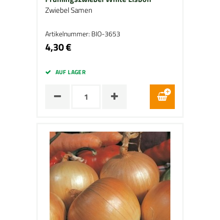
Zwiebel Samen
Artikelnummer: BIO-3653
4,30 €
AUF LAGER