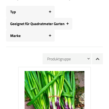
Typ
Geeignet für Quadratmeter Garten
Marke