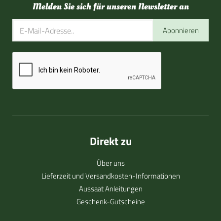
Melden Sie sich für unseren Newsletter an
Abonnieren
Direkt zu
Über uns
Lieferzeit und Versandkosten-Informationen
Aussaat Anleitungen
Geschenk-Gutscheine