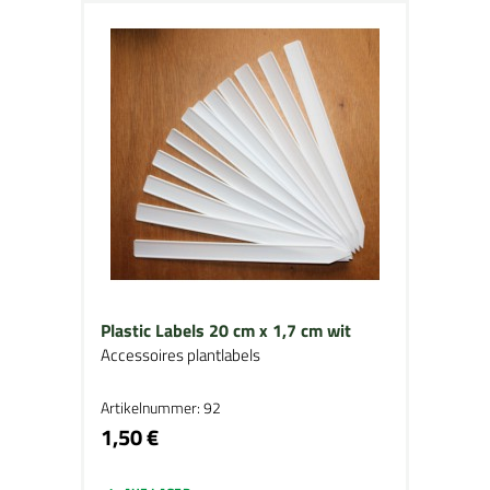
Plastic Labels 20 cm x 1,7 cm wit
Accessoires plantlabels
Artikelnummer: 92
1,50 €