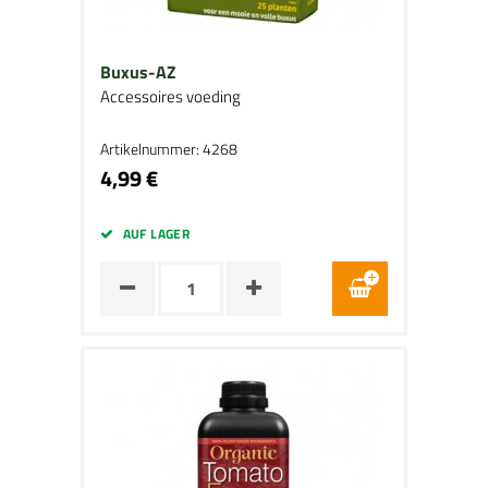
Buxus-AZ
Accessoires voeding
Artikelnummer: 4268
4,99 €
AUF LAGER