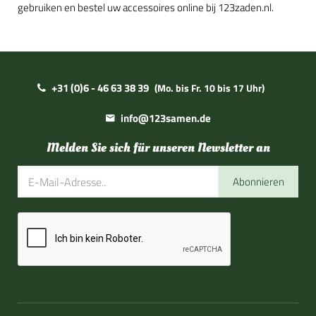
gebruiken en bestel uw accessoires online bij 123zaden.nl.
+31 (0)6 - 46 63 38 39
(Mo. bis Fr. 10 bis 17 Uhr)
info@123samen.de
Melden Sie sich für unseren Newsletter an
Abonnieren