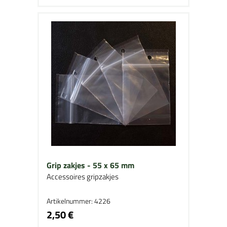
Grip zakjes - 55 x 65 mm
Accessoires gripzakjes
Artikelnummer: 4226
2,50 €