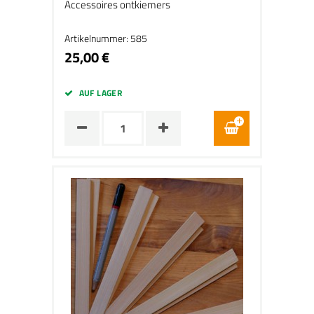
Accessoires ontkiemers
Artikelnummer: 585
25,00 €
AUF LAGER