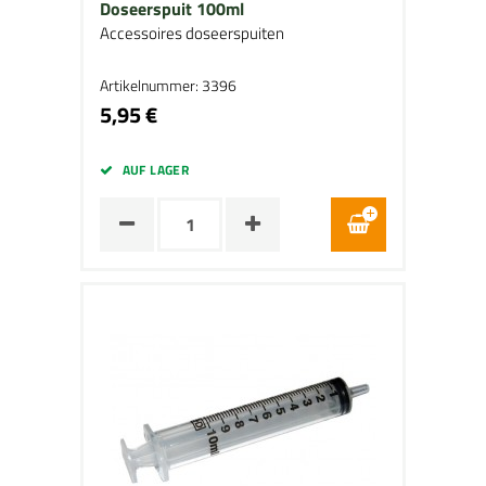
Doseerspuit 100ml
Accessoires doseerspuiten
Artikelnummer: 3396
5,95 €
AUF LAGER