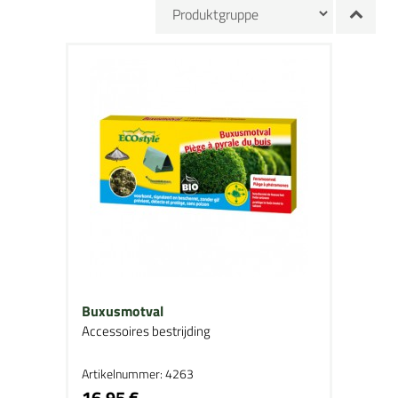
Buxusmotval
Accessoires bestrijding
Artikelnummer: 4263
16,95 €