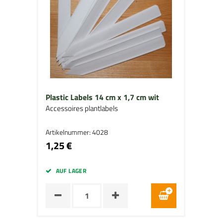
Plastic Labels 14 cm x 1,7 cm wit
Accessoires plantlabels
Artikelnummer: 4028
1,25 €
AUF LAGER