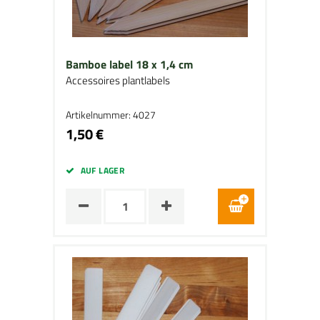
Bamboe label 18 x 1,4 cm
Accessoires plantlabels
Artikelnummer: 4027
1,50 €
AUF LAGER