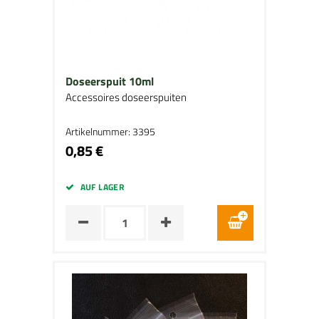
Doseerspuit 10ml
Accessoires doseerspuiten
Artikelnummer: 3395
0,85 €
AUF LAGER