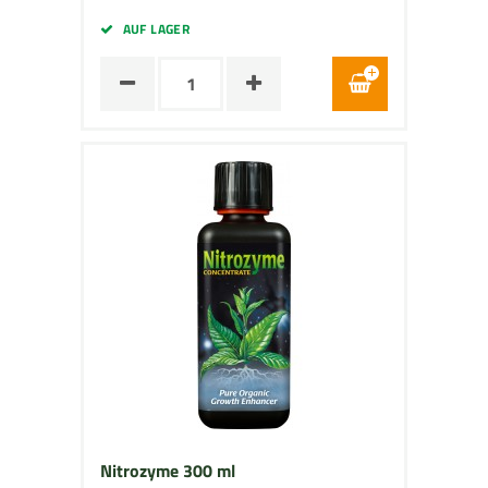
AUF LAGER
Nitrozyme 300 ml