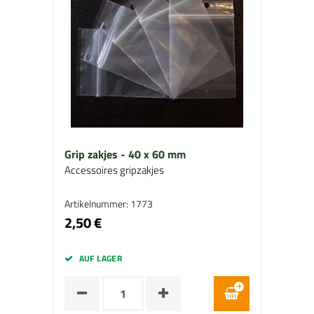
Grip zakjes - 40 x 60 mm
Accessoires gripzakjes
Artikelnummer: 1773
2,50 €
AUF LAGER