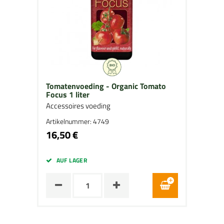
Tomatenvoeding - Organic Tomato
Focus 1 liter
Accessoires voeding
Artikelnummer: 4749
16,50 €
AUF LAGER