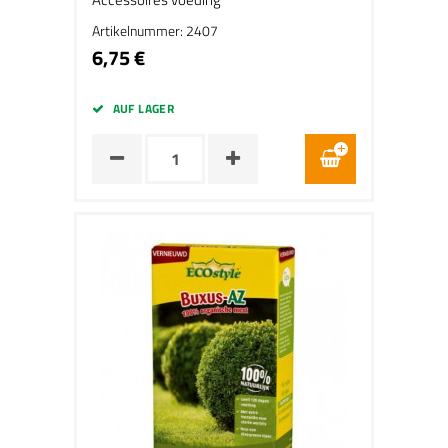
Artikelnummer: 2407
6,75 €
AUF LAGER