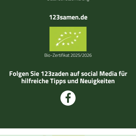
123samen.de
Bio-Zertifikat 2025/2026
Folgen Sie 123zaden auf social Media für
hilfreiche Tipps und Neuigkeiten