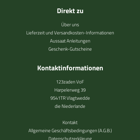
Direkt zu
Über uns
Lieferzeit und Versandkosten-Informationen
Aussaat Anleitungen
Geschenk-Gutscheine
Kontaktinformationen
123zaden VoF
Harpelerweg 39
9541TR Vlagtwedde
die Niederlande
Kontakt
Allgemeine Geschäftsbedingungen (A.G.B.)
Datenschutzerklärung