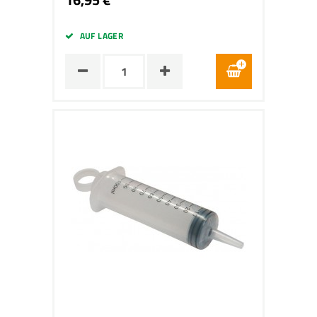
AUF LAGER