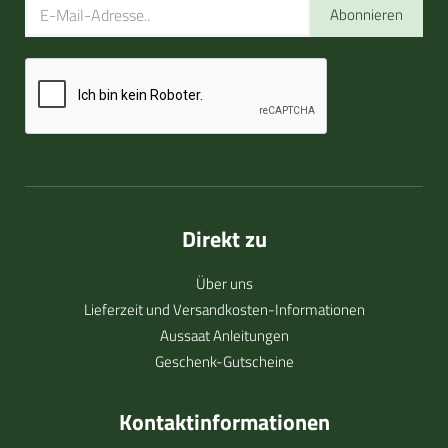
Abonnieren
Direkt zu
Über uns
Lieferzeit und Versandkosten-Informationen
Aussaat Anleitungen
Geschenk-Gutscheine
Kontaktinformationen