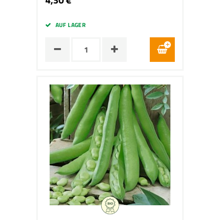
AUF LAGER