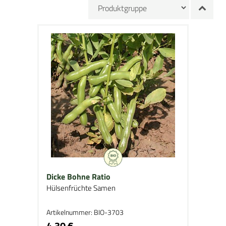
Dicke Bohne Ratio
Hülsenfrüchte Samen
Artikelnummer: BIO-3703
4,30 €