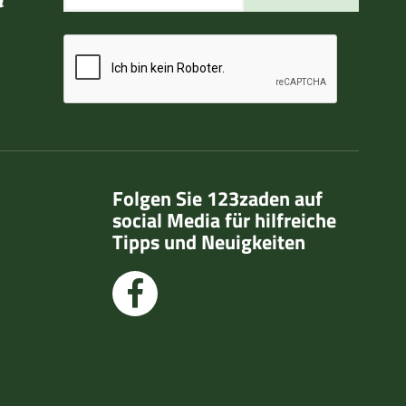
n
Folgen Sie 123zaden auf
social Media für hilfreiche
Tipps und Neuigkeiten