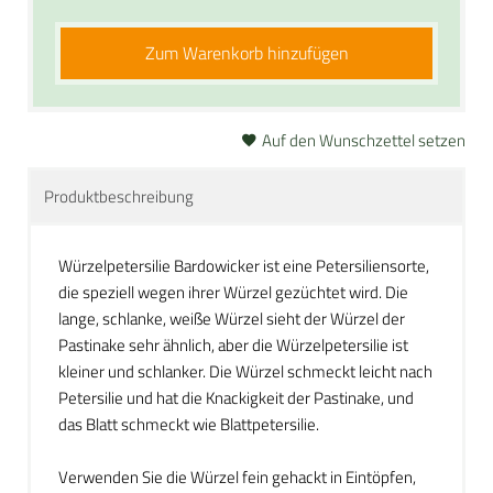
Zum Warenkorb hinzufügen
Auf den Wunschzettel setzen
Produktbeschreibung
Würzelpetersilie Bardowicker ist eine Petersiliensorte,
die speziell wegen ihrer Würzel gezüchtet wird. Die
lange, schlanke, weiße Würzel sieht der Würzel der
Pastinake sehr ähnlich, aber die Würzelpetersilie ist
kleiner und schlanker. Die Würzel schmeckt leicht nach
Petersilie und hat die Knackigkeit der Pastinake, und
das Blatt schmeckt wie Blattpetersilie.
Verwenden Sie die Würzel fein gehackt in Eintöpfen,