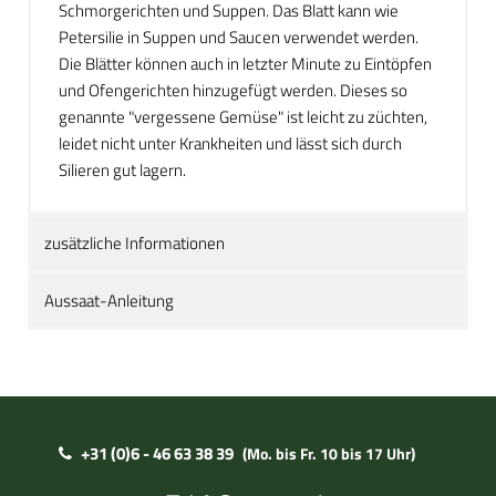
Schmorgerichten und Suppen. Das Blatt kann wie
Petersilie in Suppen und Saucen verwendet werden.
Die Blätter können auch in letzter Minute zu Eintöpfen
und Ofengerichten hinzugefügt werden. Dieses so
genannte "vergessene Gemüse" ist leicht zu züchten,
leidet nicht unter Krankheiten und lässt sich durch
Silieren gut lagern.
zusätzliche Informationen
Aussaat-Anleitung
+31 (0)6 - 46 63 38 39
(Mo. bis Fr. 10 bis 17 Uhr)