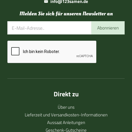
info@123samen.de
Melden Sie sich für unseren Newsletter an
Abonnieren
Direkt zu
Über uns
Lieferzeit und Versandkosten-Informationen
Aussaat Anleitungen
Geschenk-Gutscheine