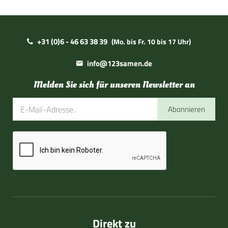
+31 (0)6 - 46 63 38 39
(Mo. bis Fr. 10 bis 17 Uhr)
info@123samen.de
Melden Sie sich für unseren Newsletter an
Abonnieren
Direkt zu