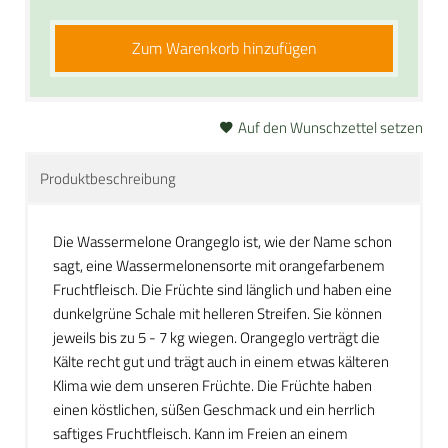
Zum Warenkorb hinzufügen
Auf den Wunschzettel setzen
Produktbeschreibung
Die Wassermelone Orangeglo ist, wie der Name schon
sagt, eine Wassermelonensorte mit orangefarbenem
Fruchtfleisch. Die Früchte sind länglich und haben eine
dunkelgrüne Schale mit helleren Streifen. Sie können
jeweils bis zu 5 - 7 kg wiegen. Orangeglo verträgt die
Kälte recht gut und trägt auch in einem etwas kälteren
Klima wie dem unseren Früchte. Die Früchte haben
einen köstlichen, süßen Geschmack und ein herrlich
saftiges Fruchtfleisch. Kann im Freien an einem