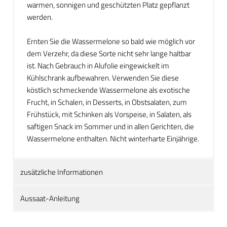
warmen, sonnigen und geschützten Platz gepflanzt
werden.
Ernten Sie die Wassermelone so bald wie möglich vor
dem Verzehr, da diese Sorte nicht sehr lange haltbar
ist. Nach Gebrauch in Alufolie eingewickelt im
Kühlschrank aufbewahren. Verwenden Sie diese
köstlich schmeckende Wassermelone als exotische
Frucht, in Schalen, in Desserts, in Obstsalaten, zum
Frühstück, mit Schinken als Vorspeise, in Salaten, als
saftigen Snack im Sommer und in allen Gerichten, die
Wassermelone enthalten. Nicht winterharte Einjährige.
zusätzliche Informationen
Aussaat-Anleitung