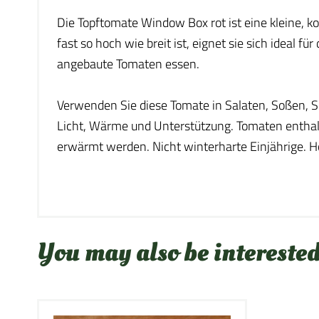
Die Topftomate Window Box rot ist eine kleine, kom
fast so hoch wie breit ist, eignet sie sich ideal 
angebaute Tomaten essen.
Verwenden Sie diese Tomate in Salaten, Soßen, 
Licht, Wärme und Unterstützung. Tomaten enthal
erwärmt werden. Nicht winterharte Einjährige. H
You may also be interested