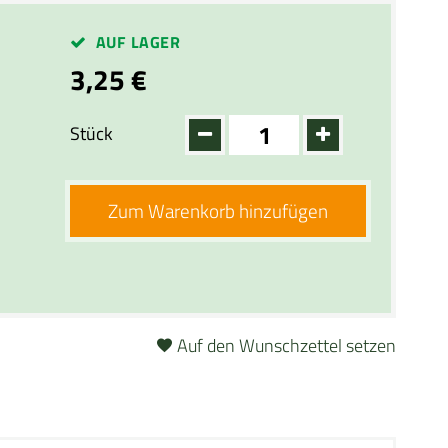
AUF LAGER
3,25 €
Stück
Zum Warenkorb hinzufügen
Auf den Wunschzettel setzen