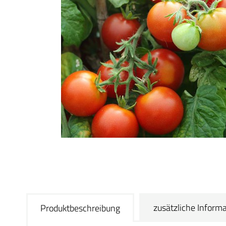
zusätzliche Inform
Produktbeschreibung