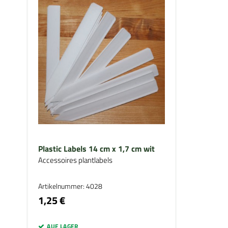
Plastic Labels 14 cm x 1,7 cm wit
Accessoires plantlabels
Artikelnummer: 4028
1,25 €
AUF LAGER