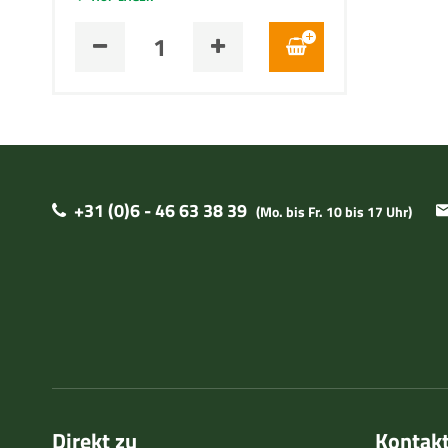
+31 (0)6 - 46 63 38 39
(Mo. bis Fr. 10 bis 17 Uhr)
Direkt zu
Kontak