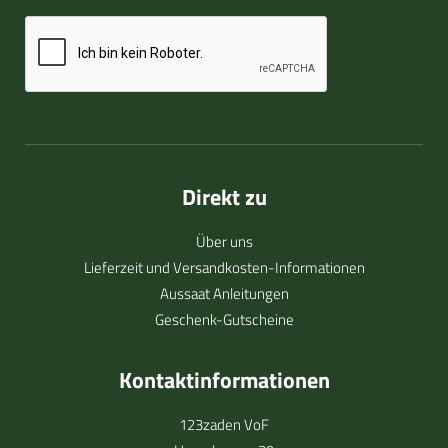
Direkt zu
Über uns
Lieferzeit und Versandkosten-Informationen
Aussaat Anleitungen
Geschenk-Gutscheine
Kontaktinformationen
123zaden VoF