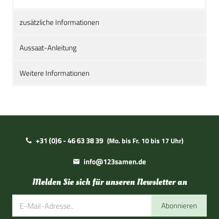
zusätzliche Informationen
Aussaat-Anleitung
Weitere Informationen
+31 (0)6 - 46 63 38 39
(Mo. bis Fr. 10 bis 17 Uhr)
info@123samen.de
Melden Sie sich für unseren Newsletter an
Abonnieren