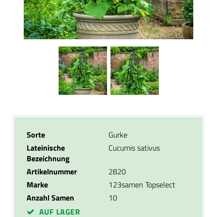
Sorte
Gurke
Lateinische
Cucumis sativus
Bezeichnung
Artikelnummer
2820
Marke
123samen Topselect
Anzahl Samen
10
AUF LAGER