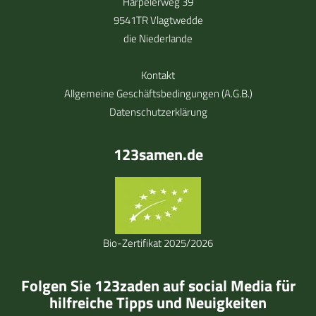
Harpelerweg 39
9541TR Vlagtwedde
die Niederlande
Kontakt
Allgemeine Geschäftsbedingungen (A.G.B.)
Datenschutzerklärung
123samen.de
Bio-Zertifikat 2025/2026
Folgen Sie 123zaden auf social Media für
hilfreiche Tipps und Neuigkeiten