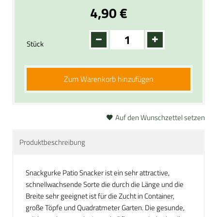
4,90 €
Stück
Zum Warenkorb hinzufügen
Auf den Wunschzettel setzen
Produktbeschreibung
Snackgurke Patio Snacker ist ein sehr attractive,
schnellwachsende Sorte die durch die Länge und die
Breite sehr geeignet ist für die Zucht in Container,
große Töpfe und Quadratmeter Garten. Die gesunde,