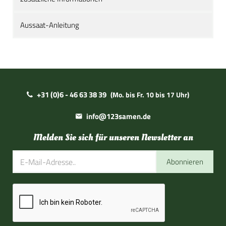
Aussaat-Anleitung
+31 (0)6 - 46 63 38 39
(Mo. bis Fr. 10 bis 17 Uhr)
info@123samen.de
Melden Sie sich für unseren Newsletter an
Abonnieren