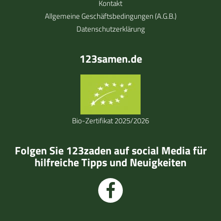
Kontakt
Allgemeine Geschäftsbedingungen (A.G.B.)
Datenschutzerklärung
123samen.de
Bio-Zertifikat 2025/2026
Folgen Sie 123zaden auf social Media für
hilfreiche Tipps und Neuigkeiten