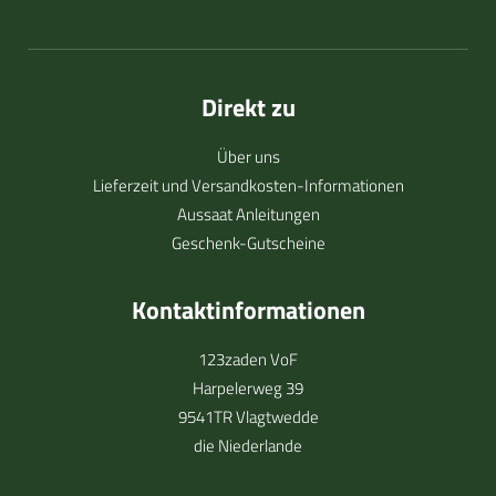
Direkt zu
Über uns
Lieferzeit und Versandkosten-Informationen
Aussaat Anleitungen
Geschenk-Gutscheine
Kontaktinformationen
123zaden VoF
Harpelerweg 39
9541TR Vlagtwedde
die Niederlande