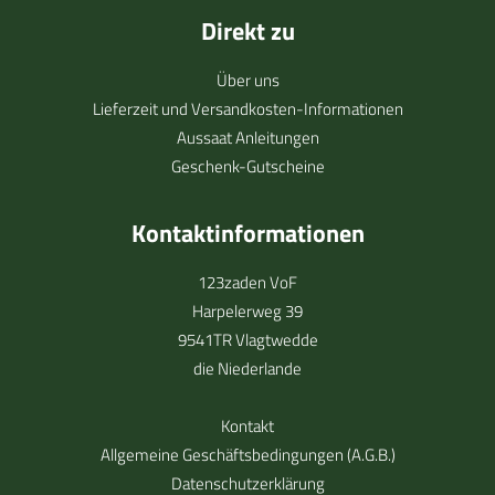
Direkt zu
Über uns
Lieferzeit und Versandkosten-Informationen
Aussaat Anleitungen
Geschenk-Gutscheine
Kontaktinformationen
123zaden VoF
Harpelerweg 39
9541TR Vlagtwedde
die Niederlande
Kontakt
Allgemeine Geschäftsbedingungen (A.G.B.)
Datenschutzerklärung