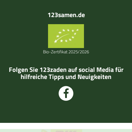
123samen.de
Bio-Zertifikat 2025/2026
Folgen Sie 123zaden auf social Media für
hilfreiche Tipps und Neuigkeiten