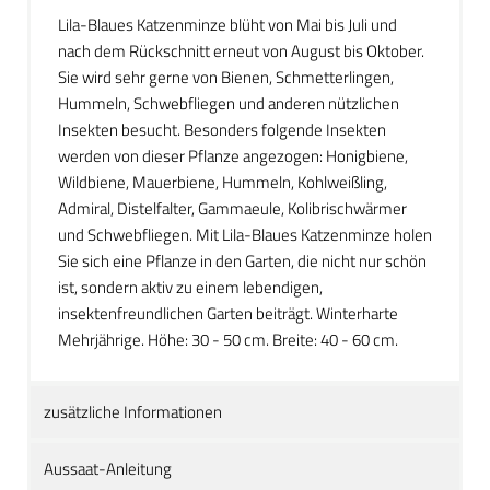
Lila-Blaues Katzenminze blüht von Mai bis Juli und
nach dem Rückschnitt erneut von August bis Oktober.
Sie wird sehr gerne von Bienen, Schmetterlingen,
Hummeln, Schwebfliegen und anderen nützlichen
Insekten besucht. Besonders folgende Insekten
werden von dieser Pflanze angezogen: Honigbiene,
Wildbiene, Mauerbiene, Hummeln, Kohlweißling,
Admiral, Distelfalter, Gammaeule, Kolibrischwärmer
und Schwebfliegen. Mit Lila-Blaues Katzenminze holen
Sie sich eine Pflanze in den Garten, die nicht nur schön
ist, sondern aktiv zu einem lebendigen,
insektenfreundlichen Garten beiträgt. Winterharte
Mehrjährige. Höhe: 30 - 50 cm. Breite: 40 - 60 cm.
zusätzliche Informationen
Aussaat-Anleitung