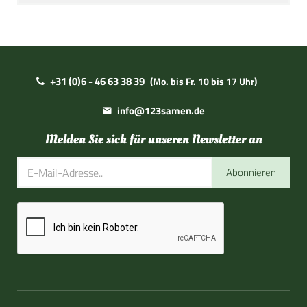
+31 (0)6 - 46 63 38 39
(Mo. bis Fr. 10 bis 17 Uhr)
info@123samen.de
Melden Sie sich für unseren Newsletter an
Abonnieren