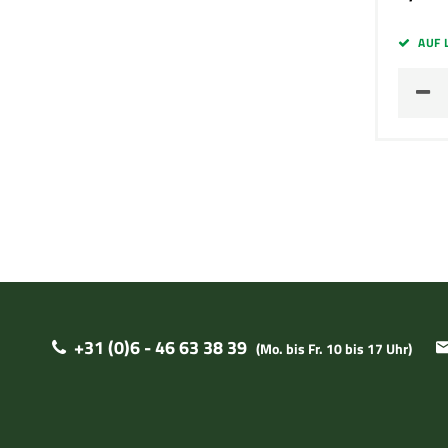
AUF 
+31 (0)6 - 46 63 38 39
(Mo. bis Fr. 10 bis 17 Uhr)