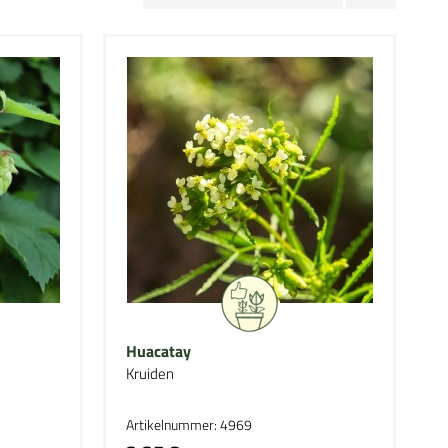
Huacatay
Kruiden
Artikelnummer: 4969