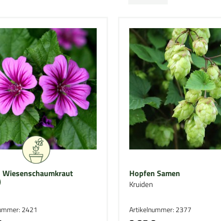
 Wiesenschaumkraut
Hopfen Samen
)
Kruiden
nummer: 2421
Artikelnummer: 2377