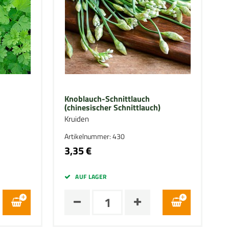
Knoblauch-Schnittlauch
(chinesischer Schnittlauch)
Kruiden
Artikelnummer: 430
3,35 €
AUF LAGER