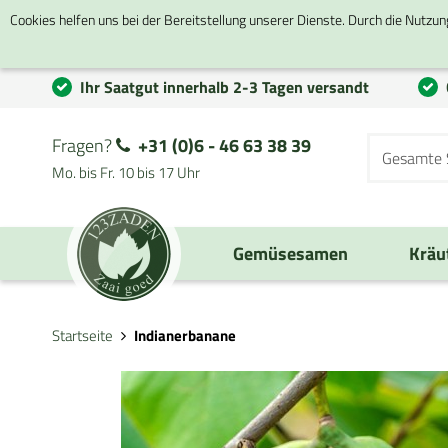
Cookies helfen uns bei der Bereitstellung unserer Dienste. Durch die Nutzun
Ihr Saatgut innerhalb 2-3 Tagen versandt
Fragen?
+31 (0)6 - 46 63 38 39
Mo. bis Fr. 10 bis 17 Uhr
Gemüsesamen
Kräu
Startseite
Indianerbanane