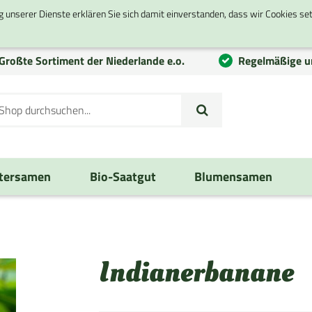
g unserer Dienste erklären Sie sich damit einverstanden, dass wir Cookies se
Großte
Sortiment
der Niederlande e.o.
Regelmäßige u
tersamen
Bio-Saatgut
Blumensamen
Indianerbanane