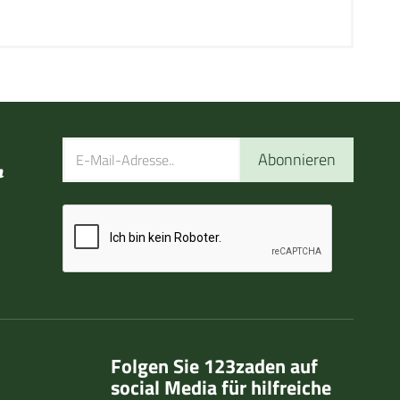
Abonnieren
n
Folgen Sie 123zaden auf
social Media für hilfreiche