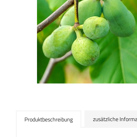
zusätzliche Inform
Produktbeschreibung