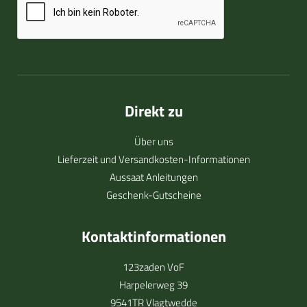
Direkt zu
Über uns
Lieferzeit und Versandkosten-Informationen
Aussaat Anleitungen
Geschenk-Gutscheine
Kontaktinformationen
123zaden VoF
Harpelerweg 39
9541TR Vlagtwedde