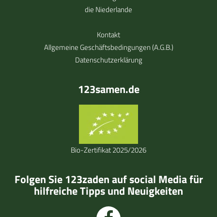
die Niederlande
Kontakt
Allgemeine Geschäftsbedingungen (A.G.B.)
Datenschutzerklärung
123samen.de
Bio-Zertifikat 2025/2026
Folgen Sie 123zaden auf social Media für
hilfreiche Tipps und Neuigkeiten