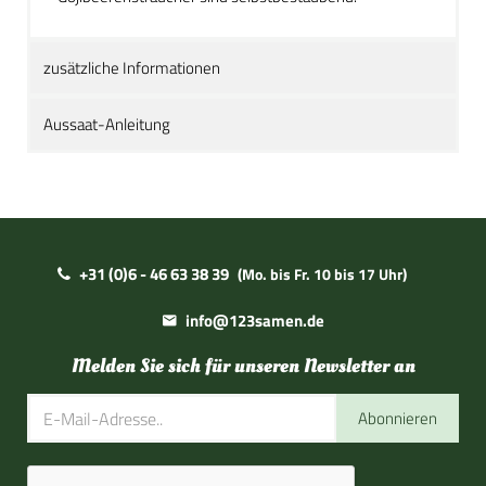
zusätzliche Informationen
Aussaat-Anleitung
+31 (0)6 - 46 63 38 39
(Mo. bis Fr. 10 bis 17 Uhr)
info@123samen.de
Melden Sie sich für unseren Newsletter an
Abonnieren