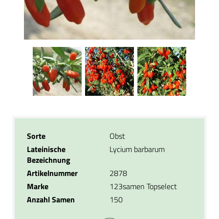
Sorte
Obst
Lateinische
Lycium barbarum
Bezeichnung
Artikelnummer
2878
Marke
123samen Topselect
Anzahl Samen
150