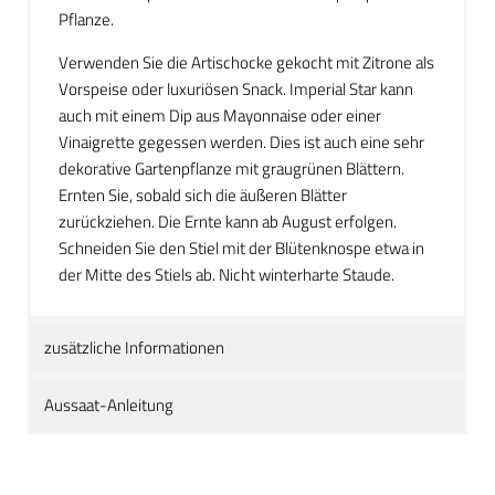
Pflanze.
Verwenden Sie die Artischocke gekocht mit Zitrone als
Vorspeise oder luxuriösen Snack. Imperial Star kann
auch mit einem Dip aus Mayonnaise oder einer
Vinaigrette gegessen werden. Dies ist auch eine sehr
dekorative Gartenpflanze mit graugrünen Blättern.
Ernten Sie, sobald sich die äußeren Blätter
zurückziehen. Die Ernte kann ab August erfolgen.
Schneiden Sie den Stiel mit der Blütenknospe etwa in
der Mitte des Stiels ab. Nicht winterharte Staude.
zusätzliche Informationen
Aussaat-Anleitung