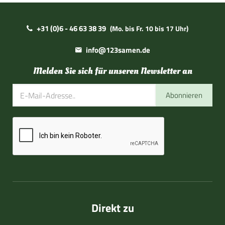
+31 (0)6 - 46 63 38 39
(Mo. bis Fr. 10 bis 17 Uhr)
info@123samen.de
Melden Sie sich für unseren Newsletter an
Abonnieren
Direkt zu