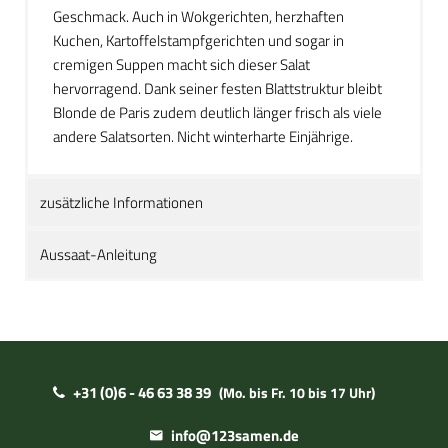
Geschmack. Auch in Wokgerichten, herzhaften
Kuchen, Kartoffelstampfgerichten und sogar in
cremigen Suppen macht sich dieser Salat
hervorragend. Dank seiner festen Blattstruktur bleibt
Blonde de Paris zudem deutlich länger frisch als viele
andere Salatsorten. Nicht winterharte Einjährige.
zusätzliche Informationen
Aussaat-Anleitung
+31 (0)6 - 46 63 38 39
(Mo. bis Fr. 10 bis 17 Uhr)
info@123samen.de