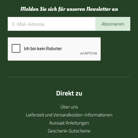
Melden Sie sich für unseren Newsletter an
Abonnieren
Direkt zu
Über uns
Lieferzeit und Versandkosten-Informationen
Aussaat Anleitungen
Geschenk-Gutscheine