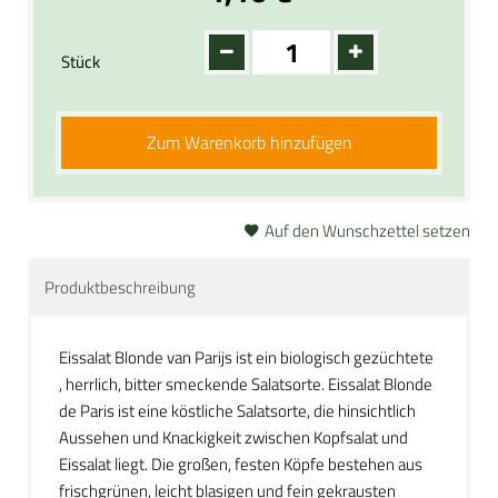
Stück
Zum Warenkorb hinzufügen
Auf den Wunschzettel setzen
Produktbeschreibung
Eissalat Blonde van Parijs ist ein biologisch gezüchtete
, herrlich, bitter smeckende Salatsorte. Eissalat Blonde
de Paris ist eine köstliche Salatsorte, die hinsichtlich
Aussehen und Knackigkeit zwischen Kopfsalat und
Eissalat liegt. Die großen, festen Köpfe bestehen aus
frischgrünen, leicht blasigen und fein gekrausten