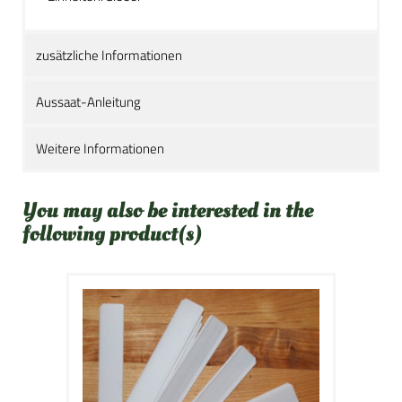
zusätzliche Informationen
Aussaat-Anleitung
Weitere Informationen
You may also be interested in the
following product(s)