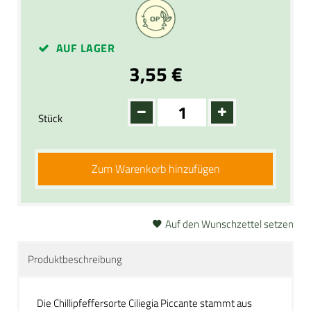
AUF LAGER
3,55 €
Stück
Zum Warenkorb hinzufügen
Auf den Wunschzettel setzen
Produktbeschreibung
Die Chillipfeffersorte Ciliegia Piccante stammt aus