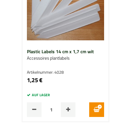
Plastic Labels 14 cm x 1,7 cm wit
Accessoires plantlabels
Artikelnummer: 4028
1,25 €
AUF LAGER