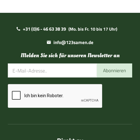
+31 (0)6 - 46 63 38 39
(Mo. bis Fr. 10 bis 17 Uhr)
info@123samen.de
Melden Sie sich für unseren Newsletter an
Abonnieren