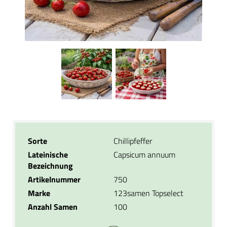
Sorte
Chillipfeffer
Lateinische
Capsicum annuum
Bezeichnung
Artikelnummer
750
Marke
123samen Topselect
Anzahl Samen
100