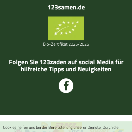
123samen.de
Bio-Zertifikat 2025/2026
Folgen Sie 123zaden auf social Media für
hilfreiche Tipps und Neuigkeiten
Cookies helfen uns bei der Bereitstellung unserer Dienste. Durch die