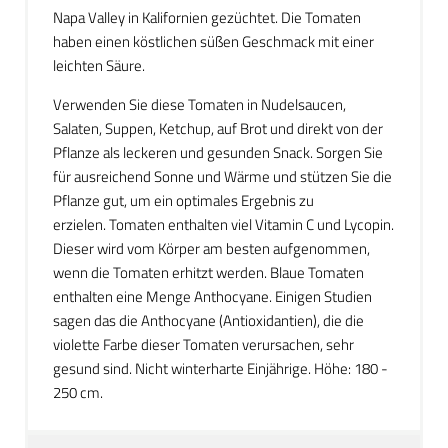
Napa Valley in Kalifornien gezüchtet. Die Tomaten
haben einen köstlichen süßen Geschmack mit einer
leichten Säure.
Verwenden Sie diese Tomaten in Nudelsaucen,
Salaten, Suppen, Ketchup, auf Brot und direkt von der
Pflanze als leckeren und gesunden Snack. Sorgen Sie
für ausreichend Sonne und Wärme und stützen Sie die
Pflanze gut, um ein optimales Ergebnis zu
erzielen. Tomaten enthalten viel Vitamin C und Lycopin.
Dieser wird vom Körper am besten aufgenommen,
wenn die Tomaten erhitzt werden. Blaue Tomaten
enthalten eine Menge Anthocyane. Einigen Studien
sagen das die Anthocyane (Antioxidantien), die die
violette Farbe dieser Tomaten verursachen, sehr
gesund sind. Nicht winterharte Einjährige. Höhe: 180 -
250 cm.