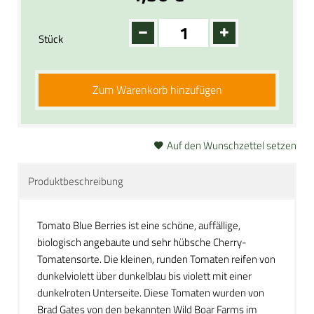
Stück
Zum Warenkorb hinzufügen
Auf den Wunschzettel setzen
Produktbeschreibung
Tomato Blue Berries ist eine schöne, auffällige,
biologisch angebaute und sehr hübsche Cherry-
Tomatensorte. Die kleinen, runden Tomaten reifen von
dunkelviolett über dunkelblau bis violett mit einer
dunkelroten Unterseite. Diese Tomaten wurden von
Brad Gates von den bekannten Wild Boar Farms im