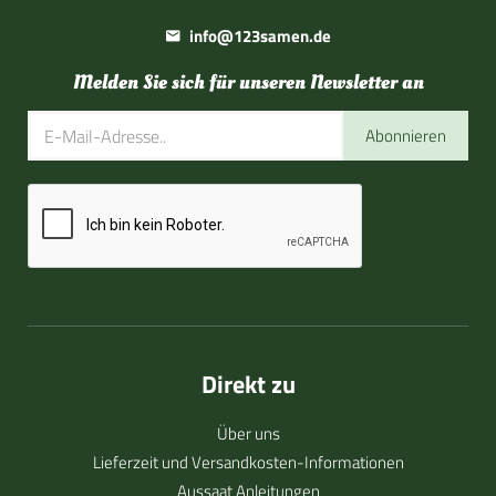
info@123samen.de
Melden Sie sich für unseren Newsletter an
Abonnieren
Direkt zu
Über uns
Lieferzeit und Versandkosten-Informationen
Aussaat Anleitungen