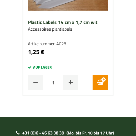
Plastic Labels 14 cm x 1,7 cm wit
Accessoires plantlabels
Artikelnummer: 4028
1,25 €
AUF LAGER
+31 (0)6 - 46 63 38 39
(Mo. bis Fr. 10 bis 17 Uhr)