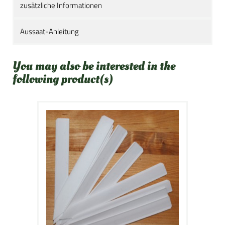
zusätzliche Informationen
Aussaat-Anleitung
You may also be interested in the
following product(s)