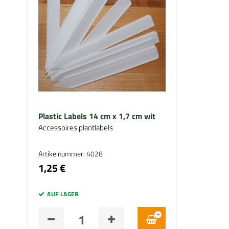
Plastic Labels 14 cm x 1,7 cm wit
Accessoires plantlabels
Artikelnummer: 4028
1,25 €
AUF LAGER