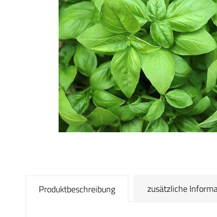
zusätzliche Inform
Produktbeschreibung