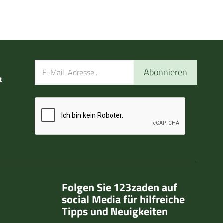
Abonnieren
n
Folgen Sie 123zaden auf
social Media für hilfreiche
Tipps und Neuigkeiten