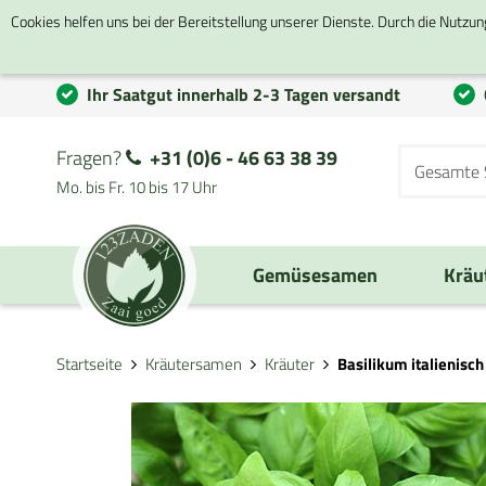
Cookies helfen uns bei der Bereitstellung unserer Dienste. Durch die Nutzun
Ihr Saatgut innerhalb 2-3 Tagen versandt
Fragen?
+31 (0)6 - 46 63 38 39
Mo. bis Fr. 10 bis 17 Uhr
Gemüsesamen
Kräu
Startseite
Kräutersamen
Kräuter
Basilikum italienisc