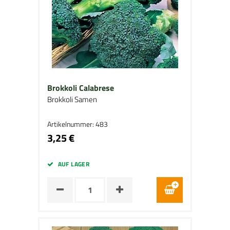
Brokkoli Calabrese
Brokkoli Samen
Artikelnummer: 483
3,25 €
AUF LAGER