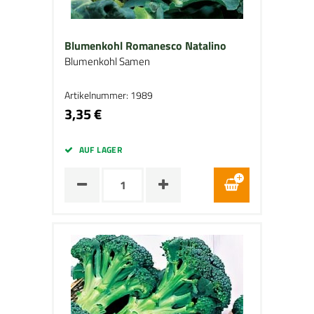
Blumenkohl Romanesco Natalino
Blumenkohl Samen
Artikelnummer: 1989
3,35 €
AUF LAGER