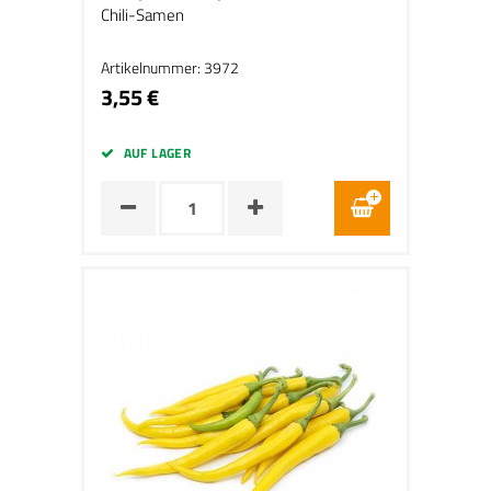
Chili-Samen
Artikelnummer: 3972
3,55 €
AUF LAGER