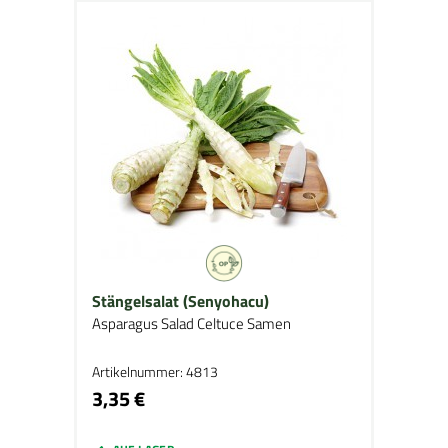
Stängelsalat (Senyohacu)
Asparagus Salad Celtuce Samen
Artikelnummer: 4813
3,35 €