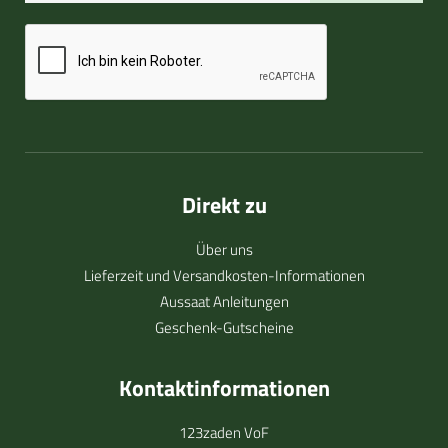
Direkt zu
Über uns
Lieferzeit und Versandkosten-Informationen
Aussaat Anleitungen
Geschenk-Gutscheine
Kontaktinformationen
123zaden VoF