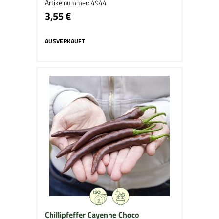
Artikelnummer: 4944
3,55 €
AUSVERKAUFT
Chillipfeffer Cayenne Choco