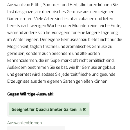
Auswahl von Früh-, Sommer- und Herbstkulturen können Sie
fast das ganze Jahr über frisches Gemüse aus dem eigenen
Garten ernten. Viele Arten sind leicht anzubauen und liefern
bereits nach wenigen Wochen oder Monaten eine reiche Ernte,
während andere sich hervorragend für eine längere Lagerung
im Winter eignen. Der eigene Gemüseanbau bietet nicht nur die
Möglichkeit, täglich frisches und aromatisches Gemüse zu
genießen, sondern auch besondere und alte Sorten
kennenzulernen, die im Supermarkt oft nicht erhältlich sind.
Außerdem bestimmen Sie selbst, wie Ihr Gemüse angebaut
und geerntet wird, sodass Sie jederzeit frische und gesunde
Erzeugnisse aus dem eigenen Garten genießen können.
Gegen Wärtige-Auswahl:
Geeignet für Quadratmeter Garten:
Ja
Auswahl entfernen