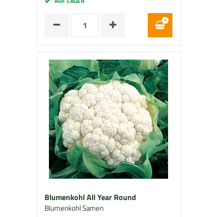
AUF LAGER
Blumenkohl All Year Round
Blumenkohl Samen