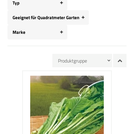
Typ
Geeignet für Quadratmeter Garten
Marke