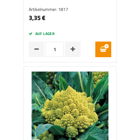
Artikelnummer: 1817
3,35 €
AUF LAGER