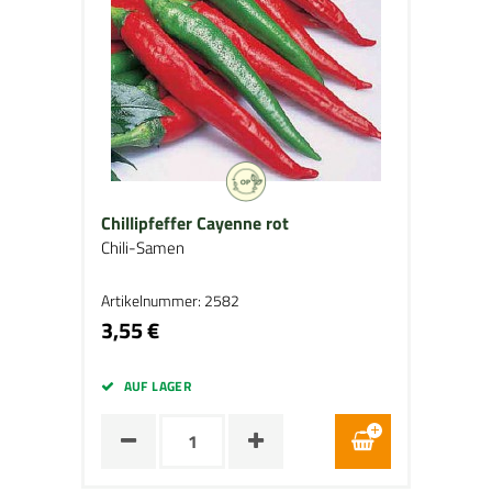
Chillipfeffer Cayenne rot
Chili-Samen
Artikelnummer: 2582
3,55 €
AUF LAGER