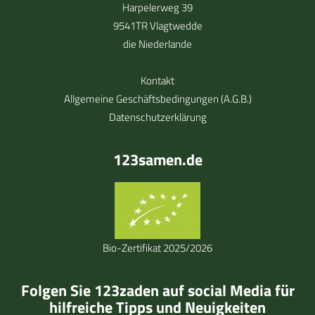
Harpelerweg 39
9541TR Vlagtwedde
die Niederlande
Kontakt
Allgemeine Geschäftsbedingungen (A.G.B.)
Datenschutzerklärung
123samen.de
Bio-Zertifikat 2025/2026
Folgen Sie 123zaden auf social Media für
hilfreiche Tipps und Neuigkeiten