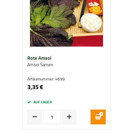
Rote Amsoi
Amsoi Samen
Artikelnummer: 4699
3,35 €
AUF LAGER