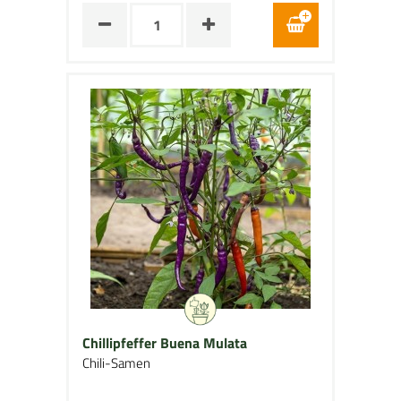
Chillipfeffer Buena Mulata
Chili-Samen