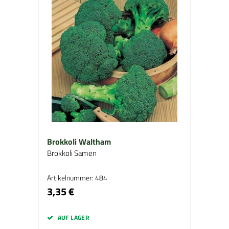
Brokkoli Waltham
Brokkoli Samen
Artikelnummer: 484
3,35 €
AUF LAGER