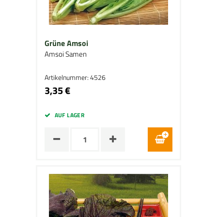
Grüne Amsoi
Amsoi Samen
Artikelnummer: 4526
3,35 €
AUF LAGER