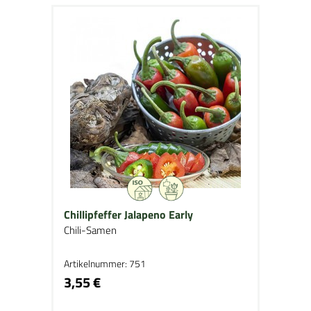
Chillipfeffer Jalapeno Early
Chili-Samen
Artikelnummer: 751
3,55 €