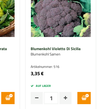
rata
Blumenkohl Violetto Di Sicilia
Blumenkohl Samen
Artikelnummer: 516
3,35 €
AUF LAGER