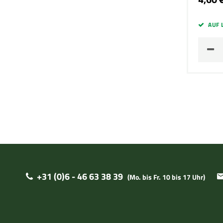
AUF 
+31 (0)6 - 46 63 38 39
(Mo. bis Fr. 10 bis 17 Uhr)