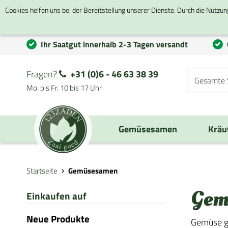
Cookies helfen uns bei der Bereitstellung unserer Dienste. Durch die Nutzun
Ihr Saatgut innerhalb 2-3 Tagen versandt
Fragen?
+31 (0)6 - 46 63 38 39
Mo. bis Fr. 10 bis 17 Uhr
Gemüsesamen
Kräu
Startseite
Gemüsesamen
Gem
Einkaufen auf
Neue Produkte
Gemüse ge