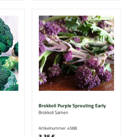
Brokkoli Purple Sprouting Early
Brokkoli Samen
Artikelnummer: 4588
3,35 €