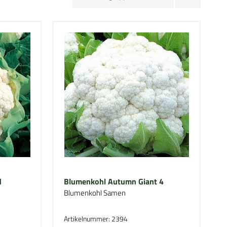
d
Blumenkohl Autumn Giant 4
Blumenkohl Samen
Artikelnummer: 2394