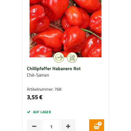
Chillipfeffer Habanero Rot
Chili-Samen
Artikelnummer: 768
3,55 €
AUF LAGER