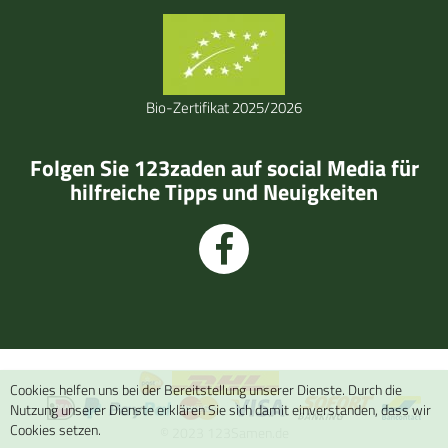
Bio-Zertifikat 2025/2026
Folgen Sie 123zaden auf social Media für
hilfreiche Tipps und Neuigkeiten
Cookies helfen uns bei der Bereitstellung unserer Dienste. Durch die
Nutzung unserer Dienste erklären Sie sich damit einverstanden, dass wir
Cookies setzen.
© 2023 123Samen.de