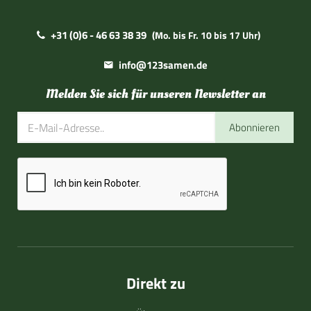
+31 (0)6 - 46 63 38 39
(Mo. bis Fr. 10 bis 17 Uhr)
info@123samen.de
Melden Sie sich für unseren Newsletter an
Abonnieren
Direkt zu