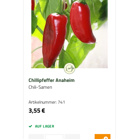
Chillipfeffer Anaheim
Chili-Samen
Artikelnummer: 741
3,55 €
AUF LAGER