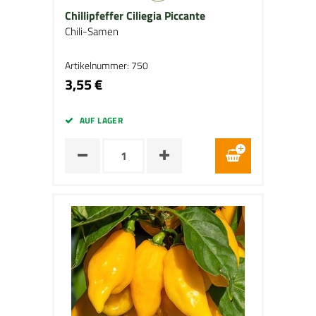
Chillipfeffer Ciliegia Piccante
Chili-Samen
Artikelnummer: 750
3,55 €
AUF LAGER