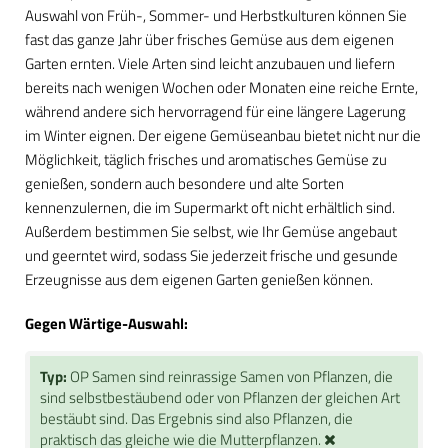
Auswahl von Früh-, Sommer- und Herbstkulturen können Sie
fast das ganze Jahr über frisches Gemüse aus dem eigenen
Garten ernten. Viele Arten sind leicht anzubauen und liefern
bereits nach wenigen Wochen oder Monaten eine reiche Ernte,
während andere sich hervorragend für eine längere Lagerung
im Winter eignen. Der eigene Gemüseanbau bietet nicht nur die
Möglichkeit, täglich frisches und aromatisches Gemüse zu
genießen, sondern auch besondere und alte Sorten
kennenzulernen, die im Supermarkt oft nicht erhältlich sind.
Außerdem bestimmen Sie selbst, wie Ihr Gemüse angebaut
und geerntet wird, sodass Sie jederzeit frische und gesunde
Erzeugnisse aus dem eigenen Garten genießen können.
Gegen Wärtige-Auswahl:
Typ:
OP Samen sind reinrassige Samen von Pflanzen, die
sind selbstbestäubend oder von Pflanzen der gleichen Art
bestäubt sind. Das Ergebnis sind also Pflanzen, die
praktisch das gleiche wie die Mutterpflanzen.