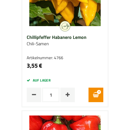
Chillipfeffer Habanero Lemon
Chili-Samen
Artikelnummer: 4766
3,55 €
AUF LAGER