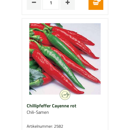
Chillipfeffer Cayenne rot
Chili-Samen
Artikelnummer: 2582