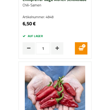
Chili-Samen
Artikelnummer: 4848
6,50 €
AUF LAGER