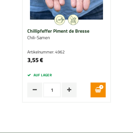
Chillipfeffer Piment de Bresse
Chili-Samen
Artikelnummer: 4962
3,55 €
AUF LAGER