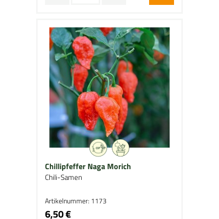
Chillipfeffer Naga Morich
Chili-Samen
Artikelnummer: 1173
6,50 €