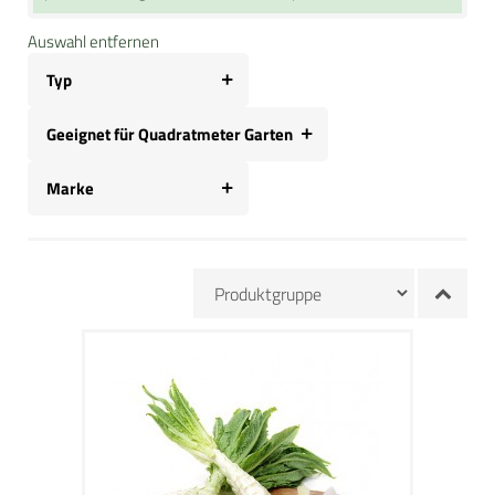
Auswahl entfernen
Typ
Geeignet für Quadratmeter Garten
Marke