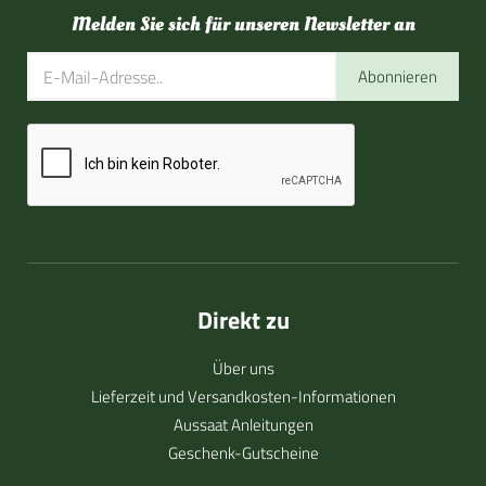
Melden Sie sich für unseren Newsletter an
Abonnieren
Direkt zu
Über uns
Lieferzeit und Versandkosten-Informationen
Aussaat Anleitungen
Geschenk-Gutscheine