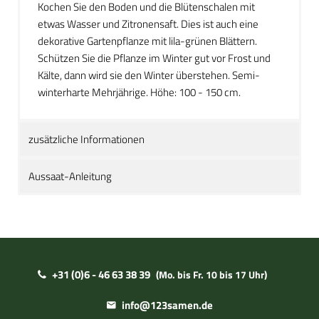
Kochen Sie den Boden und die Blütenschalen mit
etwas Wasser und Zitronensaft. Dies ist auch eine
dekorative Gartenpflanze mit lila-grünen Blättern.
Schützen Sie die Pflanze im Winter gut vor Frost und
Kälte, dann wird sie den Winter überstehen. Semi-
winterharte Mehrjährige. Höhe: 100 - 150 cm.
zusätzliche Informationen
Aussaat-Anleitung
+31 (0)6 - 46 63 38 39
(Mo. bis Fr. 10 bis 17 Uhr)
info@123samen.de