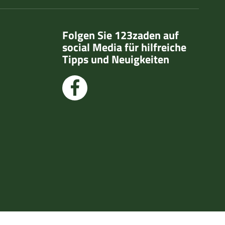
Folgen Sie 123zaden auf
social Media für hilfreiche
Tipps und Neuigkeiten