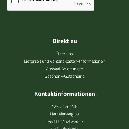
Direkt zu
Über uns
Lieferzeit und Versandkosten-Informationen
Aussaat Anleitungen
Geschenk-Gutscheine
Kontaktinformationen
123zaden VoF
Harpelerweg 39
9541TR Vlagtwedde
die Niederlande