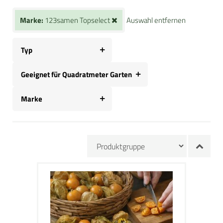
Marke:
123samen Topselect
Auswahl entfernen
Typ
Geeignet für Quadratmeter Garten
Marke