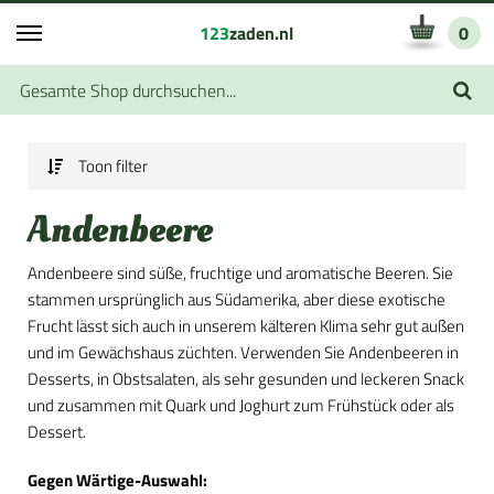
123
zaden.nl
0
Toon filter
Andenbeere
Andenbeere sind süße, fruchtige und aromatische Beeren. Sie
stammen ursprünglich aus Südamerika, aber diese exotische
Frucht lässt sich auch in unserem kälteren Klima sehr gut außen
und im Gewächshaus züchten. Verwenden Sie Andenbeeren in
Desserts, in Obstsalaten, als sehr gesunden und leckeren Snack
und zusammen mit Quark und Joghurt zum Frühstück oder als
Dessert.
Gegen Wärtige-Auswahl: