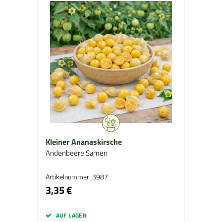
Kleiner Ananaskirsche
Andenbeere Samen
Artikelnummer: 3987
3,35 €
AUF LAGER