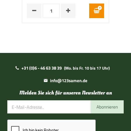
+31 (0)6 - 46 63 38 39
(Mo. bis Fr. 10 bis 17 Uhr)
info@123samen.de
Melden Sie sich für unseren Newsletter an
Abonnieren