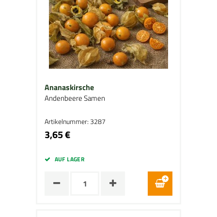
Ananaskirsche
Andenbeere Samen
Artikelnummer: 3287
3,65 €
AUF LAGER