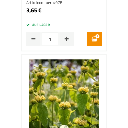
Artikelnummer: 4978
3,65 €
AUF LAGER