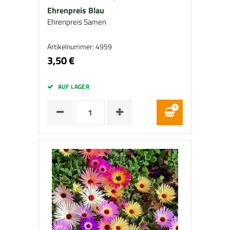
Ehrenpreis Blau
Ehrenpreis Samen
Artikelnummer: 4959
3,50 €
AUF LAGER