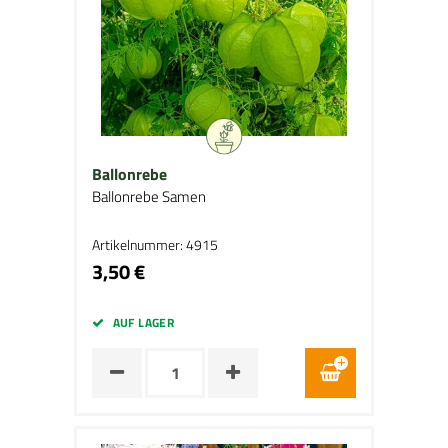
Ballonrebe
Ballonrebe Samen
Artikelnummer: 4915
3,50 €
AUF LAGER