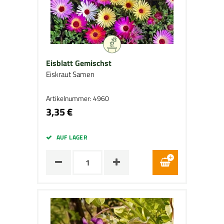
Eisblatt Gemischst
Eiskraut Samen
Artikelnummer: 4960
3,35 €
AUF LAGER