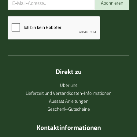
Abonnieren
Direkt zu
Über uns
Lieferzeit und Versandkosten-Informationen
Aussaat Anleitungen
Geschenk-Gutscheine
Kontaktinformationen