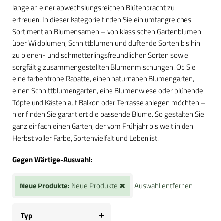
lange an einer abwechslungsreichen Blütenpracht zu
erfreuen. In dieser Kategorie finden Sie ein umfangreiches
Sortiment an Blumensamen – von klassischen Gartenblumen
über Wildblumen, Schnittblumen und duftende Sorten bis hin
zu bienen- und schmetterlingsfreundlichen Sorten sowie
sorgfältig zusammengestellten Blumenmischungen. Ob Sie
eine farbenfrohe Rabatte, einen naturnahen Blumengarten,
einen Schnittblumengarten, eine Blumenwiese oder blühende
Töpfe und Kästen auf Balkon oder Terrasse anlegen möchten –
hier finden Sie garantiert die passende Blume. So gestalten Sie
ganz einfach einen Garten, der vom Frühjahr bis weit in den
Herbst voller Farbe, Sortenvielfalt und Leben ist.
Gegen Wärtige-Auswahl:
Neue Produkte:
Neue Produkte
Auswahl entfernen
Typ