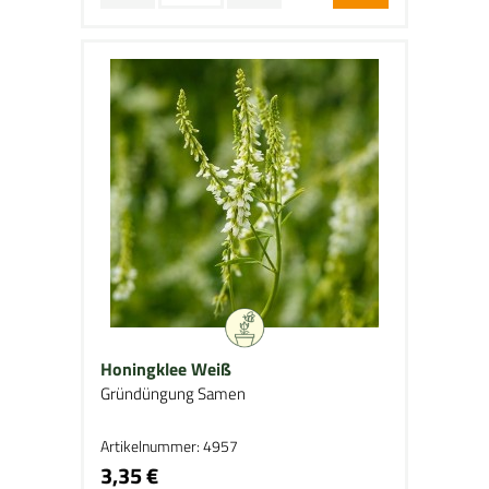
Honingklee Weiß
Gründüngung Samen
Artikelnummer: 4957
3,35 €