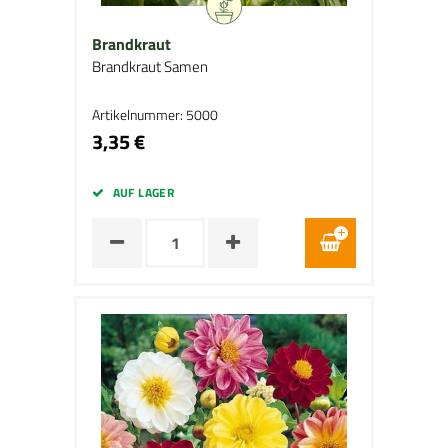
Brandkraut
Brandkraut Samen
Artikelnummer: 5000
3,35 €
AUF LAGER