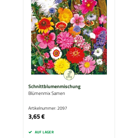
Schnittblumenmischung
Blümenmix Samen
Artikelnummer: 2097
3,65 €
AUF LAGER