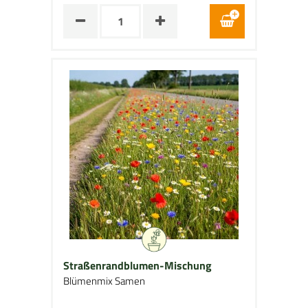
Straßenrandblumen-Mischung
Blümenmix Samen