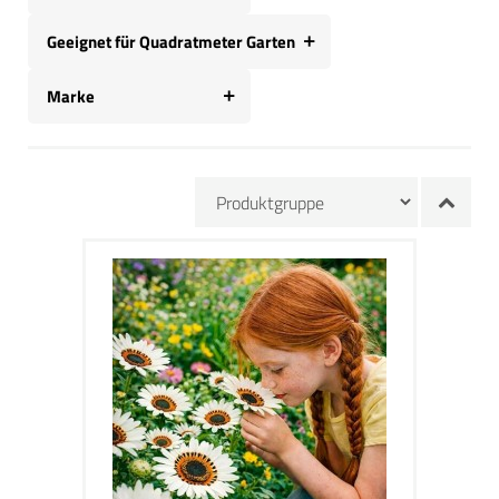
Geeignet für Quadratmeter Garten
Marke