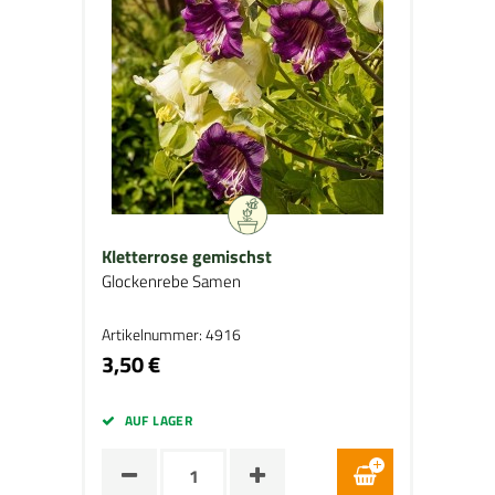
Kletterrose gemischst
Glockenrebe Samen
Artikelnummer: 4916
3,50 €
AUF LAGER