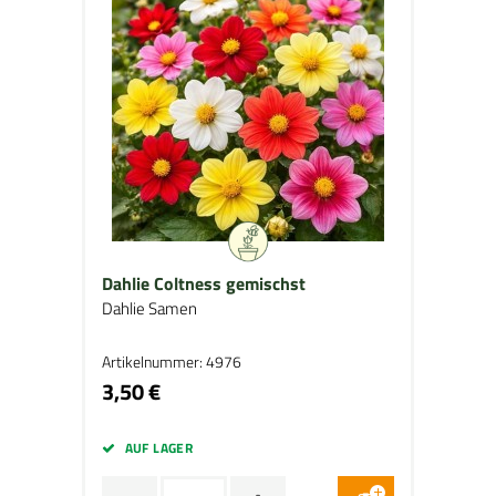
Dahlie Coltness gemischst
Dahlie Samen
Artikelnummer: 4976
3,50 €
AUF LAGER