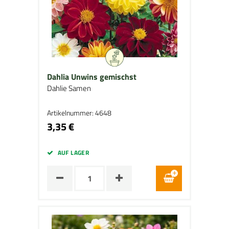
Dahlia Unwins gemischst
Dahlie Samen
Artikelnummer: 4648
3,35 €
AUF LAGER