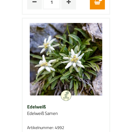
Edelweiß
Edelweiß Samen
Artikelnummer: 4992