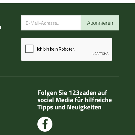
Abonnieren
n
Folgen Sie 123zaden auf
social Media für hilfreiche
Tipps und Neuigkeiten